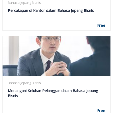
Bahasa Jepang Bisnis
Percakapan di Kantor dalam Bahasa Jepang Bisnis
Free
Bahasa Jepang Bisnis
Menangani Keluhan Pelanggan dalam Bahasa Jepang
Bisnis
Free