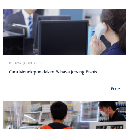
Bahasa Jepang Bisnis
Cara Menelepon dalam Bahasa Jepang Bisnis
Free