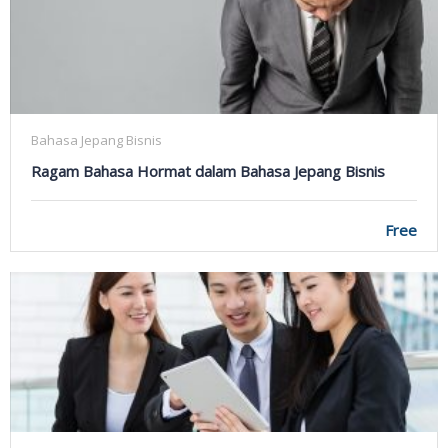
Bahasa Jepang Bisnis
Ragam Bahasa Hormat dalam Bahasa Jepang Bisnis
Free