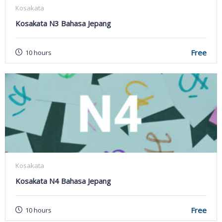
Kosakata
Kosakata N3 Bahasa Jepang
Free
10 hours
Kosakata
Kosakata N4 Bahasa Jepang
Free
10 hours