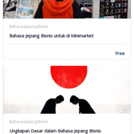
Bahasa Jepang Bisnis
Bahasa Jepang Bisnis untuk di Minimarket
Free
Bahasa Jepang Bisnis
Ungkapan Dasar dalam Bahasa Jepang Bisnis