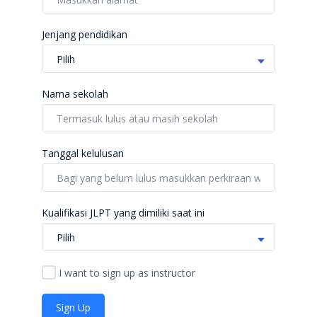
Jenjang pendidikan
Pilih
Nama sekolah
Tanggal kelulusan
Kualifikasi JLPT yang dimiliki saat ini
Pilih
I want to sign up as instructor
Sign Up