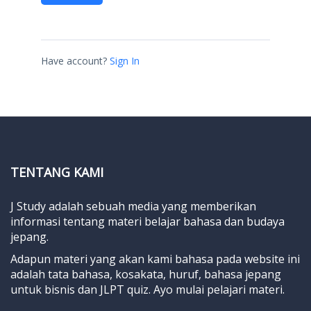
Have account?
Sign In
TENTANG KAMI
J Study adalah sebuah media yang memberikan
informasi tentang materi belajar bahasa dan budaya
jepang.
Adapun materi yang akan kami bahasa pada website ini
adalah tata bahasa, kosakata, huruf, bahasa jepang
untuk bisnis dan JLPT quiz. Ayo mulai pelajari materi.