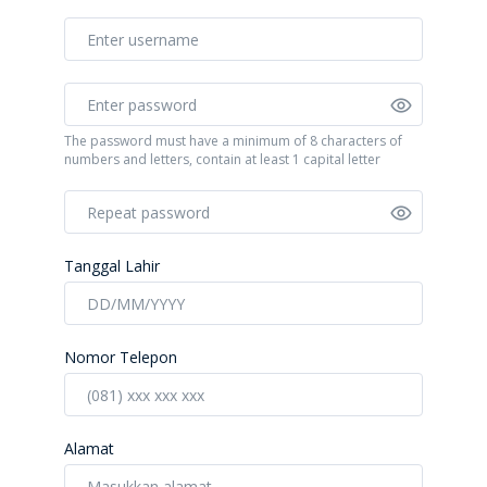
The password must have a minimum of 8 characters of
numbers and letters, contain at least 1 capital letter
Tanggal Lahir
Nomor Telepon
Alamat