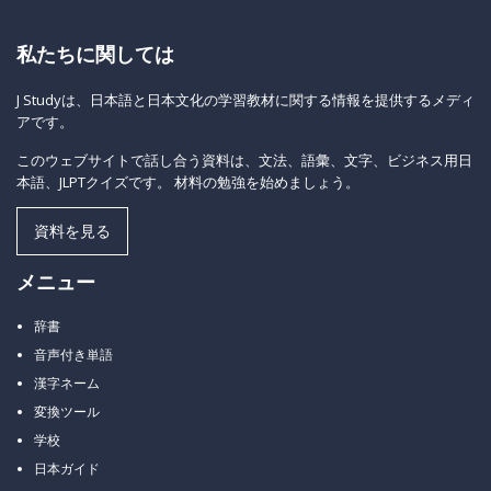
私たちに関しては
J Studyは、日本語と日本文化の学習教材に関する情報を提供するメディ
アです。
このウェブサイトで話し合う資料は、文法、語彙、文字、ビジネス用日
本語、JLPTクイズです。 材料の勉強を始めましょう。
資料を見る
メニュー
辞書
音声付き単語
漢字ネーム
変換ツール
学校
日本ガイド