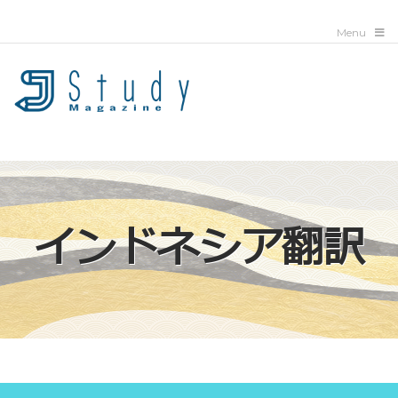
インドネシア翻訳