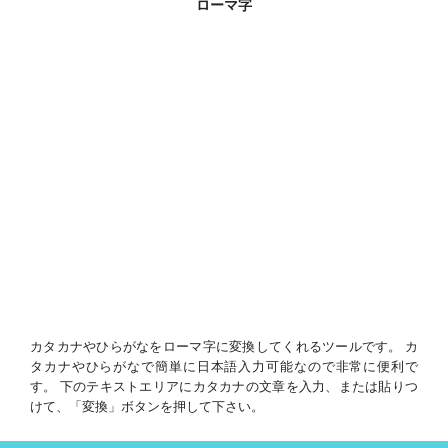
ローマ字
カタカナやひらがなをローマ字に変換してくれるツールです。 カ
タカナやひらがなで簡単に日本語入力可能なので非常に便利で
す。 下のテキストエリアにカタカナの文章を入力、または貼りつ
けて、「変換」ボタンを押して下さい。