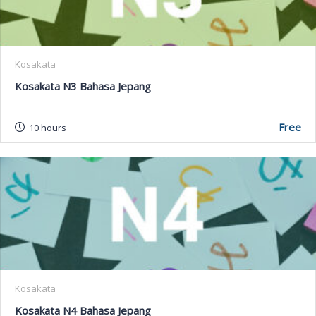
Kosakata
Kosakata N3 Bahasa Jepang
Free
10 hours
Kosakata
Kosakata N4 Bahasa Jepang