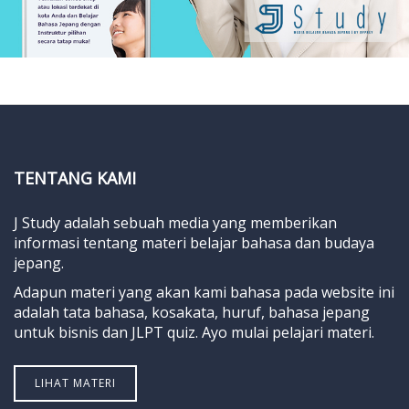
TENTANG KAMI
J Study adalah sebuah media yang memberikan
informasi tentang materi belajar bahasa dan budaya
jepang.
Adapun materi yang akan kami bahasa pada website ini
adalah tata bahasa, kosakata, huruf, bahasa jepang
untuk bisnis dan JLPT quiz. Ayo mulai pelajari materi.
LIHAT MATERI