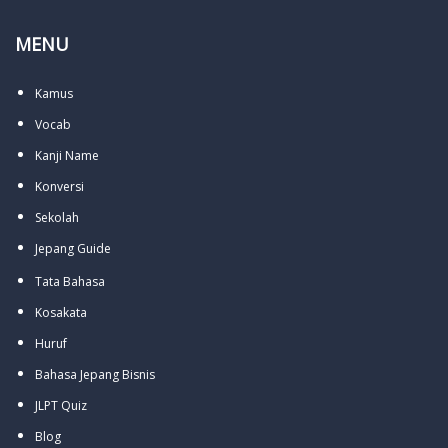
MENU
Kamus
Vocab
Kanji Name
Konversi
Sekolah
Jepang Guide
Tata Bahasa
Kosakata
Huruf
Bahasa Jepang Bisnis
JLPT Quiz
Blog