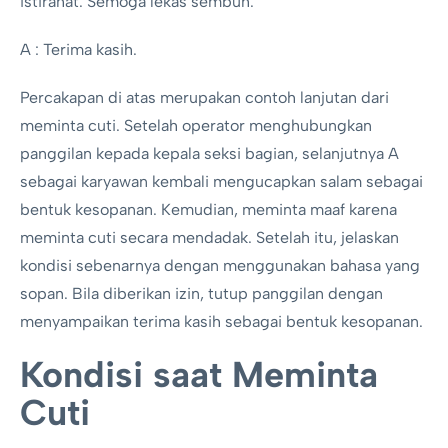
istirahat. Semoga lekas sembuh.
A : Terima kasih.
Percakapan di atas merupakan contoh lanjutan dari
meminta cuti. Setelah operator menghubungkan
panggilan kepada kepala seksi bagian, selanjutnya A
sebagai karyawan kembali mengucapkan salam sebagai
bentuk kesopanan. Kemudian, meminta maaf karena
meminta cuti secara mendadak. Setelah itu, jelaskan
kondisi sebenarnya dengan menggunakan bahasa yang
sopan. Bila diberikan izin, tutup panggilan dengan
menyampaikan terima kasih sebagai bentuk kesopanan.
Kondisi saat Meminta
Cuti