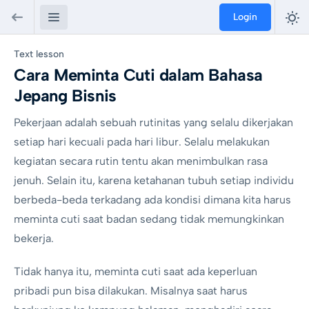
Login
Text lesson
Cara Meminta Cuti dalam Bahasa
Jepang Bisnis
Pekerjaan adalah sebuah rutinitas yang selalu dikerjakan
setiap hari kecuali pada hari libur. Selalu melakukan
kegiatan secara rutin tentu akan menimbulkan rasa
jenuh. Selain itu, karena ketahanan tubuh setiap individu
berbeda-beda terkadang ada kondisi dimana kita harus
meminta cuti saat badan sedang tidak memungkinkan
bekerja.
Tidak hanya itu, meminta cuti saat ada keperluan
pribadi pun bisa dilakukan. Misalnya saat harus