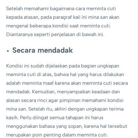
Setelah memahami bagaimana cara meminta cuti
kepada atasan, pada paragraf kali ini
mina san
akan
mengenal beberapa kondisi saat meminta cuti.
Diantaranya seperti penjelasan di bawah ini.
Secara mendadak
Kondisi ini sudah dijelaskan pada bagian ungkapan
meminta cuti di atas, bahwa hal yang harus dilakukan
adalah meminta maaf karena akan meminta cuti secara
mendadak. Kemudian, menyampaikan keadaan dan
alasan secara rinci agar pimpinan memahami kondisi
mina san.
Setelah itu, akhiri dengan ungkapan terima
kasih. Perlu diingat semua tahapan ini harus
menggunakan bahasa yang sopan, karena hal tersebut
merupakan poin penting dalam meminta cuti.