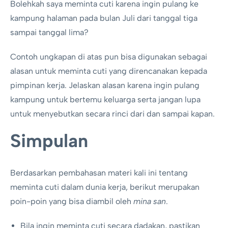
Bolehkah saya meminta cuti karena ingin pulang ke
kampung halaman pada bulan Juli dari tanggal tiga
sampai tanggal lima?
Contoh ungkapan di atas pun bisa digunakan sebagai
alasan untuk meminta cuti yang direncanakan kepada
pimpinan kerja. Jelaskan alasan karena ingin pulang
kampung untuk bertemu keluarga serta jangan lupa
untuk menyebutkan secara rinci dari dan sampai kapan.
Simpulan
Berdasarkan pembahasan materi kali ini tentang
meminta cuti dalam dunia kerja, berikut merupakan
poin-poin yang bisa diambil oleh
mina san
.
Bila ingin meminta cuti secara dadakan, pastikan