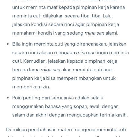
untuk meminta maaf kepada pimpinan kerja karena
meminta cuti dilakukan secara tiba-tiba. Lalu,
jelaskan kondisi secara rinci agar pimpinan kerja
memahami kondisi yang sedang
mina san
alami.
Bila ingin meminta cuti yang direncanakan, jelaskan
secara rinci alasan mengapa
mina san
ingin meminta
cuti. Kemudian, jelaskan kepada pimpinan kerja
berapa lama
mina san
akan meminta cuti agar
pimpinan kerja bisa mempertimbangkan untuk
memberikan izin.
Poin penting dari semuanya adalah selalu
menggunakan bahasa yang sopan, awali dengan
salam dan akhiri dengan mengucapkan terima kasih.
Demikian pembahasan materi mengenai meminta cuti