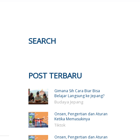
SEARCH
POST TERBARU
Gimana Sih Cara Biar Bisa
Belajar Langsung ke Jepang?
Budaya Jepang
Onsen, Pengertian dan Aturan
Ketika Memasukinya
Tiktok
Onsen, Pengertian dan Aturan