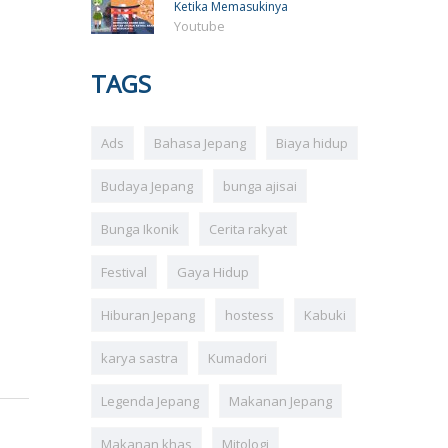
Ketika Memasukinya
Youtube
TAGS
Ads
Bahasa Jepang
Biaya hidup
Budaya Jepang
bunga ajisai
Bunga Ikonik
Cerita rakyat
Festival
Gaya Hidup
Hiburan Jepang
hostess
Kabuki
karya sastra
Kumadori
Legenda Jepang
Makanan Jepang
Makanan khas
Mitologi