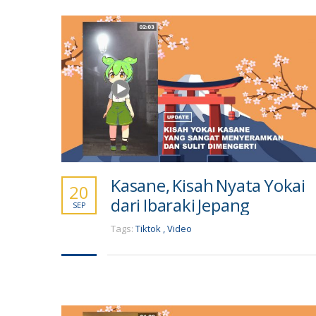
Kasane, Kisah Nyata Yokai
20
dari Ibaraki Jepang
SEP
Tags:
Tiktok
,
Video