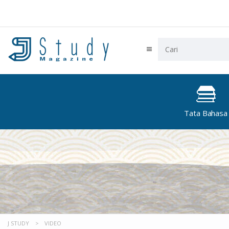
Tata Bahasa
J STUDY
>
VIDEO