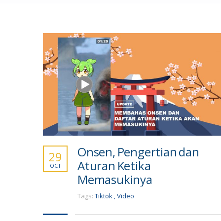
Onsen, Pengertian dan
29
Aturan Ketika
OCT
Memasukinya
Tags:
Tiktok
,
Video