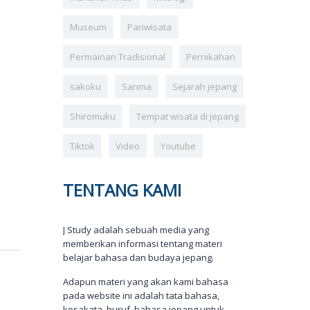
Museum
Pariwisata
Permainan Tradisional
Pernikahan
sakoku
Sanma
Sejarah jepang
Shiromuku
Tempat wisata di jepang
Tiktok
Video
Youtube
TENTANG KAMI
J Study adalah sebuah media yang
memberikan informasi tentang materi
belajar bahasa dan budaya jepang.
Adapun materi yang akan kami bahasa
pada website ini adalah tata bahasa,
kosakata, huruf, bahasa jepang untuk