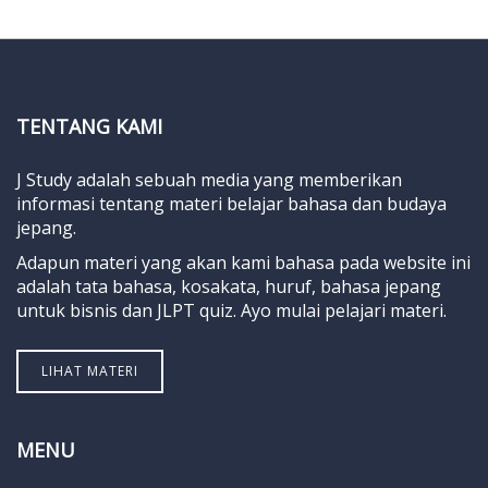
TENTANG KAMI
J Study adalah sebuah media yang memberikan
informasi tentang materi belajar bahasa dan budaya
jepang.
Adapun materi yang akan kami bahasa pada website ini
adalah tata bahasa, kosakata, huruf, bahasa jepang
untuk bisnis dan JLPT quiz. Ayo mulai pelajari materi.
LIHAT MATERI
MENU