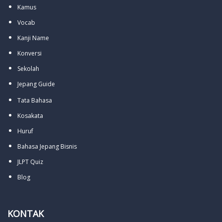
Kamus
Vocab
Kanji Name
Konversi
Sekolah
Jepang Guide
Tata Bahasa
Kosakata
Huruf
Bahasa Jepang Bisnis
JLPT Quiz
Blog
KONTAK