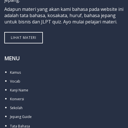
Adapun materi yang akan kami bahasa pada website ini
adalah tata bahasa, kosakata, huruf, bahasa jepang
untuk bisnis dan JLPT quiz. Ayo mulai pelajari materi.
LIHAT MATERI
MENU
Kamus
Vocab
Kanji Name
Konversi
Sekolah
Jepang Guide
Tata Bahasa