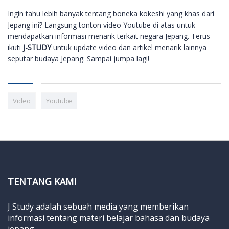
Ingin tahu lebih banyak tentang boneka kokeshi yang khas dari
Jepang ini? Langsung tonton video Youtube di atas untuk
mendapatkan informasi menarik terkait negara Jepang. Terus
ikuti
J-STUDY
untuk update video dan artikel menarik lainnya
seputar budaya Jepang. Sampai jumpa lagi!
Video
Youtube
TENTANG KAMI
J Study adalah sebuah media yang memberikan
informasi tentang materi belajar bahasa dan budaya
jepang.