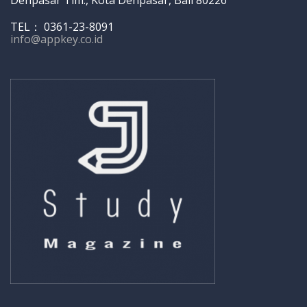
TEL： 0361-23-8091
info@appkey.co.id