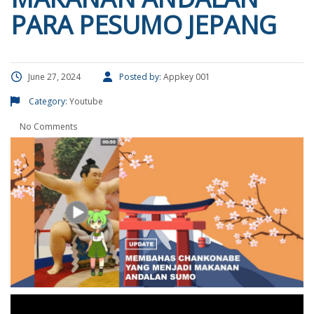
PARA PESUMO JEPANG
June 27, 2024
Posted by:
Appkey 001
Category:
Youtube
No Comments