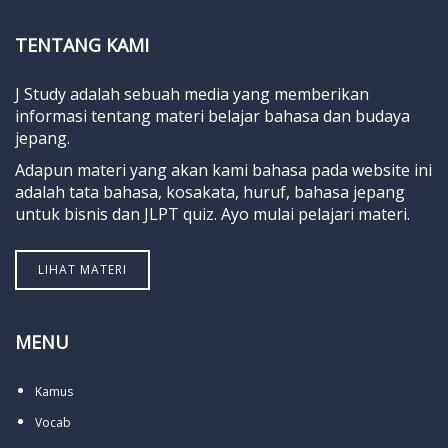
TENTANG KAMI
J Study adalah sebuah media yang memberikan
informasi tentang materi belajar bahasa dan budaya
jepang.
Adapun materi yang akan kami bahasa pada website ini
adalah tata bahasa, kosakata, huruf, bahasa jepang
untuk bisnis dan JLPT quiz. Ayo mulai pelajari materi.
LIHAT MATERI
MENU
Kamus
Vocab