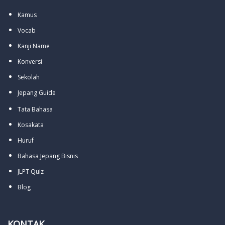
Kamus
Vocab
Kanji Name
Konversi
Sekolah
Jepang Guide
Tata Bahasa
Kosakata
Huruf
Bahasa Jepang Bisnis
JLPT Quiz
Blog
KONTAK