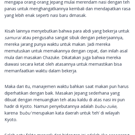
mengapa orang-orang Jepang mulai merendam nasi dengan teh
panas untuk menghangatkannya kembali dan mendapatkan rasa
yang lebih enak seperti nasi baru dimasak.
Kisah lainnya menyebutkan bahwa para abdi yang bekerja untuk
samurai
atau pengusaha sangat sibuk dengan pekerjaannya,
mereka jarang punya waktu untuk makan. Jadi mereka
memutuskan untuk memakannya dengan cepat, dan inilah asal
mula dari masakan Chazuke. Dikatakan juga bahwa mereka
diawasi secara ketat oleh atasannya untuk memastikan bisa
memanfaatkan waktu dalam bekerja.
Maka dari itu, manajemen waktu bahkan saat makan pun harus
diperhatikan dengan baik. Masakan Jepang sederhana yang
dibuat dengan menuangkan teh atau kaldu di atas nasi ini pun
hadir di Kyoto. Namun penyebutannya adalah
bubu-zuke
,
karena
‘bubu’
merupakan kata daerah untuk ‘teh’ di wilayah
Kyoto.