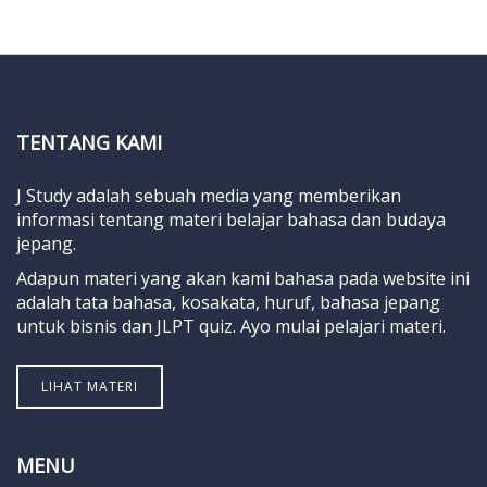
TENTANG KAMI
J Study adalah sebuah media yang memberikan
informasi tentang materi belajar bahasa dan budaya
jepang.
Adapun materi yang akan kami bahasa pada website ini
adalah tata bahasa, kosakata, huruf, bahasa jepang
untuk bisnis dan JLPT quiz. Ayo mulai pelajari materi.
LIHAT MATERI
MENU