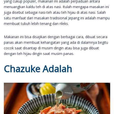
yang cukup populer, makanan ini adalah perpaduan antara
menuangkan kaldu teh di atas nasi. Itulah mengapa masakan ini
juga disebut sebagai nasi-teh atau teh hijau di atas nasi. Salah
satu manfaat dari masakan tradisional Jepang ini adalah mampu
membuat tubuh lebih tenang dan rileks.
Makanan ini bisa disajikan dengan berbagai cara, dibuat secara
panas akan membuat kehangatan yang ada di dalamnya begitu
cocok saat disantap di musim dingin atau bisa juga dibuat
dengan teh hijau dingin saat musim panas.
Chazuke Adalah