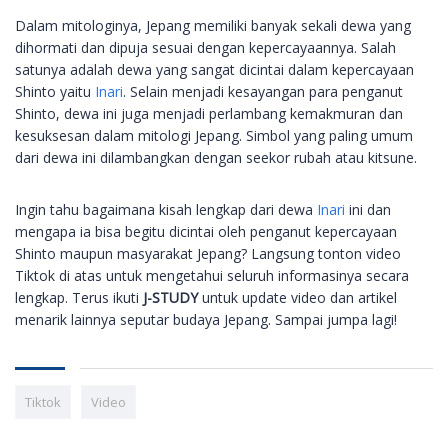
Dalam mitologinya, Jepang memiliki banyak sekali dewa yang
dihormati dan dipuja sesuai dengan kepercayaannya. Salah
satunya adalah dewa yang sangat dicintai dalam kepercayaan
Shinto yaitu
Inari
. Selain menjadi kesayangan para penganut
Shinto, dewa ini juga menjadi perlambang kemakmuran dan
kesuksesan dalam mitologi Jepang. Simbol yang paling umum
dari dewa ini dilambangkan dengan seekor rubah atau kitsune.
Ingin tahu bagaimana kisah lengkap dari dewa
Inari
ini dan
mengapa ia bisa begitu dicintai oleh penganut kepercayaan
Shinto maupun masyarakat Jepang? Langsung tonton video
Tiktok di atas untuk mengetahui seluruh informasinya secara
lengkap. Terus ikuti
J-STUDY
untuk update video dan artikel
menarik lainnya seputar budaya Jepang. Sampai jumpa lagi!
Tiktok
Video