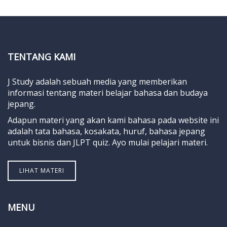
TENTANG KAMI
J Study adalah sebuah media yang memberikan
informasi tentang materi belajar bahasa dan budaya
jepang.
Adapun materi yang akan kami bahasa pada website ini
adalah tata bahasa, kosakata, huruf, bahasa jepang
untuk bisnis dan JLPT quiz. Ayo mulai pelajari materi.
LIHAT MATERI
MENU