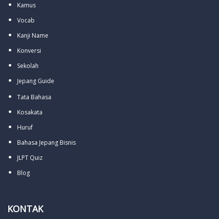
Kamus
Vocab
Kanji Name
Konversi
Sekolah
Jepang Guide
Tata Bahasa
Kosakata
Huruf
Bahasa Jepang Bisnis
JLPT Quiz
Blog
KONTAK