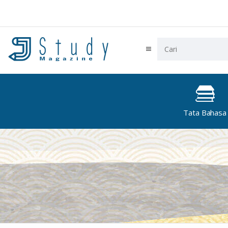
Tata Bahasa