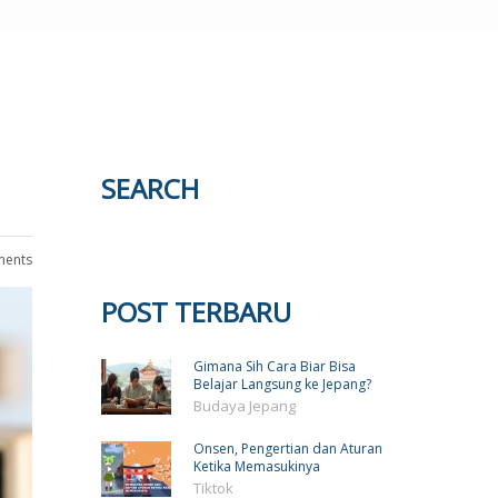
SEARCH
ents
POST TERBARU
Gimana Sih Cara Biar Bisa
Belajar Langsung ke Jepang?
Budaya Jepang
Onsen, Pengertian dan Aturan
Ketika Memasukinya
Tiktok