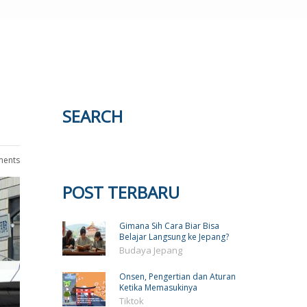
SEARCH
ents
POST TERBARU
Gimana Sih Cara Biar Bisa
Belajar Langsung ke Jepang?
Budaya Jepang
Onsen, Pengertian dan Aturan
Ketika Memasukinya
Tiktok