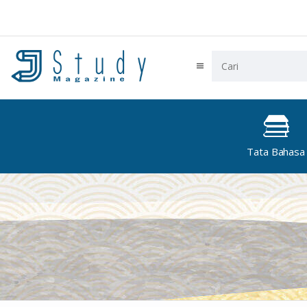
Tata Bahasa