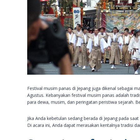
Festival musim panas di Jepang juga dikenal sebagai matsu
Agustus. Kebanyakan festival musim panas adalah tra
para dewa, musim, dan peringatan peristiwa sejarah. B
Jika Anda kebetulan sedang berada di Jepang pada saat
Di acara ini, Anda dapat merasakan kentalnya tradisi d