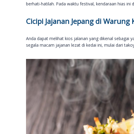
berhati-hatilah. Pada waktu festival, kendaraan hias ini d
Cicipi Jajanan Jepang di Warung 
Anda dapat melihat kios jalanan yang dikenal sebagai 
segala macam jajanan lezat di kedai ini, mulai dari tako