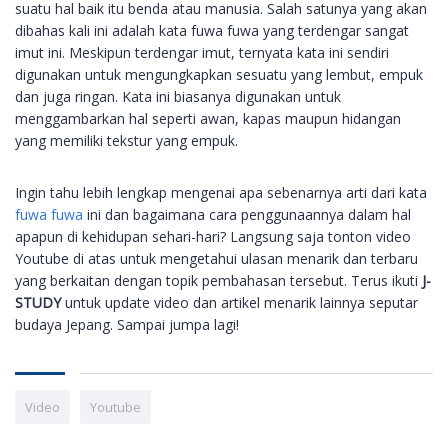
suatu hal baik itu benda atau manusia. Salah satunya yang akan
dibahas kali ini adalah kata fuwa fuwa yang terdengar sangat
imut ini. Meskipun terdengar imut, ternyata kata ini sendiri
digunakan untuk mengungkapkan sesuatu yang lembut, empuk
dan juga ringan. Kata ini biasanya digunakan untuk
menggambarkan hal seperti awan, kapas maupun hidangan
yang memiliki tekstur yang empuk.
Ingin tahu lebih lengkap mengenai apa sebenarnya arti dari kata
fuwa fuwa
ini dan bagaimana cara penggunaannya dalam hal
apapun di kehidupan sehari-hari? Langsung saja tonton video
Youtube di atas untuk mengetahui ulasan menarik dan terbaru
yang berkaitan dengan topik pembahasan tersebut. Terus ikuti
J-
STUDY
untuk update video dan artikel menarik lainnya seputar
budaya Jepang. Sampai jumpa lagi!
Video
Youtube