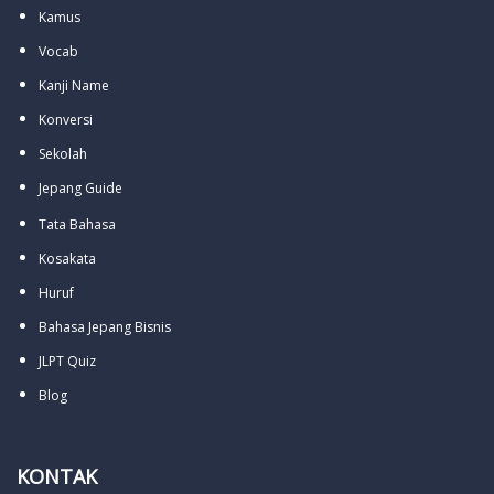
Kamus
Vocab
Kanji Name
Konversi
Sekolah
Jepang Guide
Tata Bahasa
Kosakata
Huruf
Bahasa Jepang Bisnis
JLPT Quiz
Blog
KONTAK