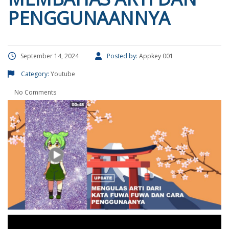
PENGGUNAANNYA
September 14, 2024
Posted by:
Appkey 001
Category:
Youtube
No Comments