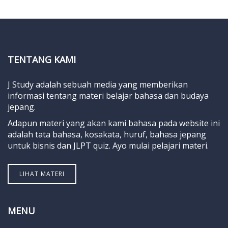
TENTANG KAMI
J Study adalah sebuah media yang memberikan
informasi tentang materi belajar bahasa dan budaya
jepang.
Adapun materi yang akan kami bahasa pada website ini
adalah tata bahasa, kosakata, huruf, bahasa jepang
untuk bisnis dan JLPT quiz. Ayo mulai pelajari materi.
LIHAT MATERI
MENU