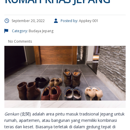
September 20, 2022
Posted by:
Appkey 001
Category:
Budaya Jepang
No Comments
Genkan
(玄関) adalah area pintu masuk tradisional Jepang untuk
rumah, apartemen, atau bangunan yang memiliki kombinasi
teras dan keset. Biasanya terletak di dalam gedung tepat di