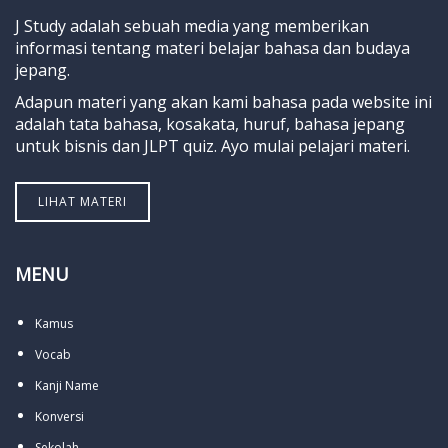
J Study adalah sebuah media yang memberikan
informasi tentang materi belajar bahasa dan budaya
jepang.
Adapun materi yang akan kami bahasa pada website ini
adalah tata bahasa, kosakata, huruf, bahasa jepang
untuk bisnis dan JLPT quiz. Ayo mulai pelajari materi.
LIHAT MATERI
MENU
Kamus
Vocab
Kanji Name
Konversi
Sekolah