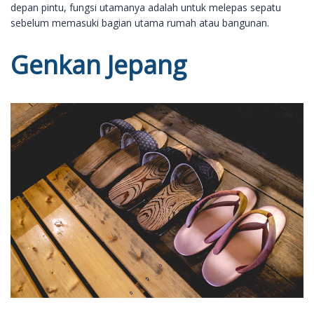
depan pintu, fungsi utamanya adalah untuk melepas sepatu
sebelum memasuki bagian utama rumah atau bangunan.
Genkan Jepang