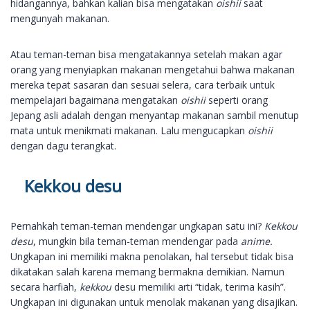
hidangannya, bahkan kalian bisa mengatakan
oishii
saat
mengunyah makanan.
Atau teman-teman bisa mengatakannya setelah makan agar
orang yang menyiapkan makanan mengetahui bahwa makanan
mereka tepat sasaran dan sesuai selera, cara terbaik untuk
mempelajari bagaimana mengatakan
oishii
seperti orang
Jepang asli adalah dengan menyantap makanan sambil menutup
mata untuk menikmati makanan. Lalu mengucapkan
oishii
dengan dagu terangkat.
Kekkou desu
Pernahkah teman-teman mendengar ungkapan satu ini?
Kekkou
desu
, mungkin bila teman-teman mendengar pada
anime.
Ungkapan ini memiliki makna penolakan, hal tersebut tidak bisa
dikatakan salah karena memang bermakna demikian. Namun
secara harfiah,
kekkou
desu memiliki arti “tidak, terima kasih”.
Ungkapan ini digunakan untuk menolak makanan yang disajikan.