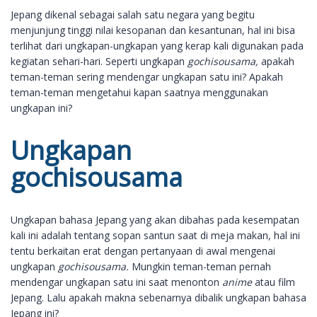
Jepang dikenal sebagai salah satu negara yang begitu
menjunjung tinggi nilai kesopanan dan kesantunan, hal ini bisa
terlihat dari ungkapan-ungkapan yang kerap kali digunakan pada
kegiatan sehari-hari. Seperti ungkapan
gochisousama,
apakah
teman-teman sering mendengar ungkapan satu ini? Apakah
teman-teman mengetahui kapan saatnya menggunakan
ungkapan ini?
Ungkapan
gochisousama
Ungkapan bahasa Jepang yang akan dibahas pada kesempatan
kali ini adalah tentang sopan santun saat di meja makan, hal ini
tentu berkaitan erat dengan pertanyaan di awal mengenai
ungkapan
gochisousama.
Mungkin teman-teman pernah
mendengar ungkapan satu ini saat menonton
anime
atau film
Jepang. Lalu apakah makna sebenarnya dibalik ungkapan bahasa
Jepang ini?