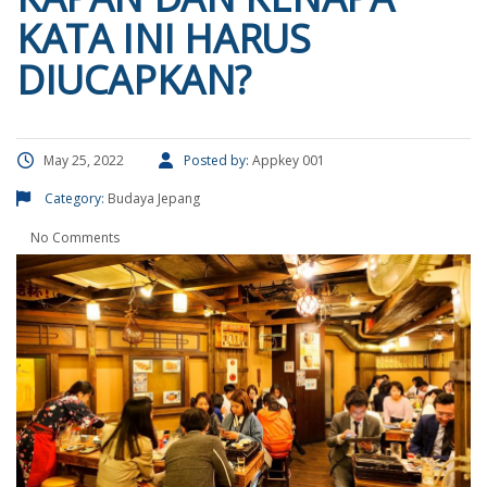
KATA INI HARUS
DIUCAPKAN?
May 25, 2022
Posted by:
Appkey 001
Category:
Budaya Jepang
No Comments