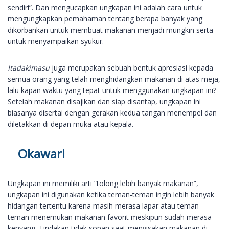
sendiri”. Dan mengucapkan ungkapan ini adalah cara untuk
mengungkapkan pemahaman tentang berapa banyak yang
dikorbankan untuk membuat makanan menjadi mungkin serta
untuk menyampaikan syukur.
Itadakimasu
juga merupakan sebuah bentuk apresiasi kepada
semua orang yang telah menghidangkan makanan di atas meja,
lalu kapan waktu yang tepat untuk menggunakan ungkapan ini?
Setelah makanan disajikan dan siap disantap, ungkapan ini
biasanya disertai dengan gerakan kedua tangan menempel dan
diletakkan di depan muka atau kepala.
Okawari
Ungkapan ini memiliki arti “tolong lebih banyak makanan”,
ungkapan ini digunakan ketika teman-teman ingin lebih banyak
hidangan tertentu karena masih merasa lapar atau teman-
teman menemukan makanan favorit meskipun sudah merasa
kenyang. Tindakan tidak sopan saat menyisakan makanan di