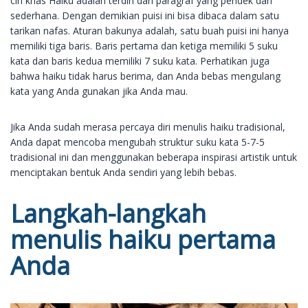
ciri khas Haiku adalah terdiri dari paragraf yang pendek dan
sederhana. Dengan demikian puisi ini bisa dibaca dalam satu
tarikan nafas. Aturan bakunya adalah, satu buah puisi ini hanya
memiliki tiga baris. Baris pertama dan ketiga memiliki 5 suku
kata dan baris kedua memiliki 7 suku kata. Perhatikan juga
bahwa haiku tidak harus berima, dan Anda bebas mengulang
kata yang Anda gunakan jika Anda mau.
Jika Anda sudah merasa percaya diri menulis haiku tradisional,
Anda dapat mencoba mengubah struktur suku kata 5-7-5
tradisional ini dan menggunakan beberapa inspirasi artistik untuk
menciptakan bentuk Anda sendiri yang lebih bebas.
Langkah-langkah
menulis haiku pertama
Anda