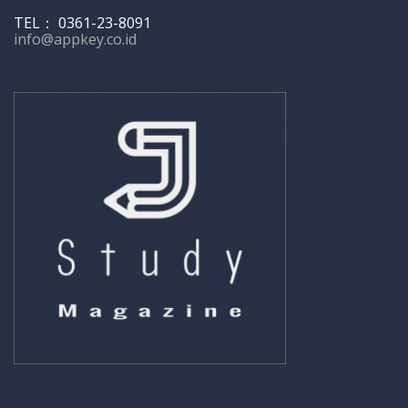
TEL： 0361-23-8091
info@appkey.co.id