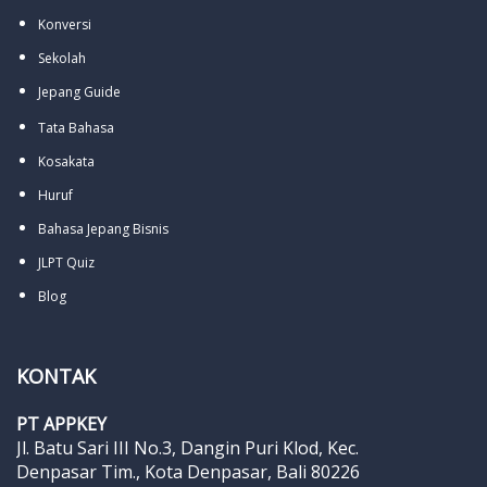
Konversi
Sekolah
Jepang Guide
Tata Bahasa
Kosakata
Huruf
Bahasa Jepang Bisnis
JLPT Quiz
Blog
KONTAK
PT APPKEY
Jl. Batu Sari III No.3, Dangin Puri Klod, Kec.
Denpasar Tim., Kota Denpasar, Bali 80226