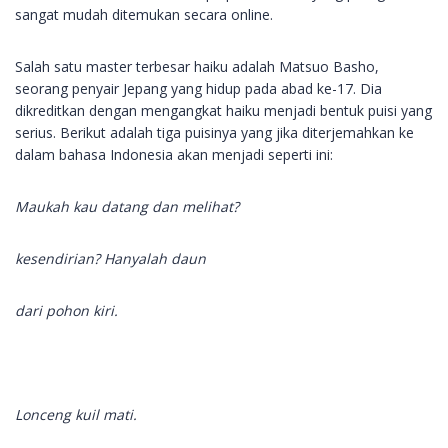
sangat mudah ditemukan secara online.
Salah satu master terbesar haiku adalah Matsuo Basho,
seorang penyair Jepang yang hidup pada abad ke-17. Dia
dikreditkan dengan mengangkat haiku menjadi bentuk puisi yang
serius. Berikut adalah tiga puisinya yang jika diterjemahkan ke
dalam bahasa Indonesia akan menjadi seperti ini:
Maukah kau datang dan melihat?
kesendirian? Hanyalah daun
dari pohon kiri.
Lonceng kuil mati.