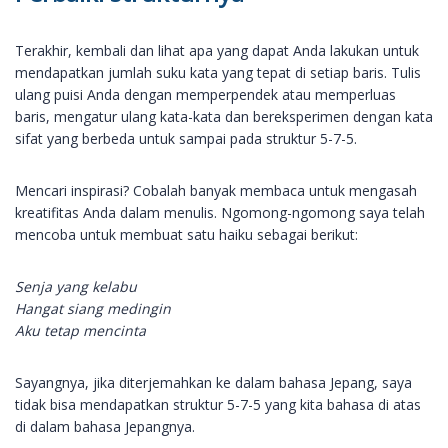
Terakhir, kembali dan lihat apa yang dapat Anda lakukan untuk
mendapatkan jumlah suku kata yang tepat di setiap baris. Tulis
ulang puisi Anda dengan memperpendek atau memperluas
baris, mengatur ulang kata-kata dan bereksperimen dengan kata
sifat yang berbeda untuk sampai pada struktur 5-7-5.
Mencari inspirasi? Cobalah banyak membaca untuk mengasah
kreatifitas Anda dalam menulis. Ngomong-ngomong saya telah
mencoba untuk membuat satu haiku sebagai berikut:
Senja yang kelabu
Hangat siang medingin
Aku tetap mencinta
Sayangnya, jika diterjemahkan ke dalam bahasa Jepang, saya
tidak bisa mendapatkan struktur 5-7-5 yang kita bahasa di atas
di dalam bahasa Jepangnya.