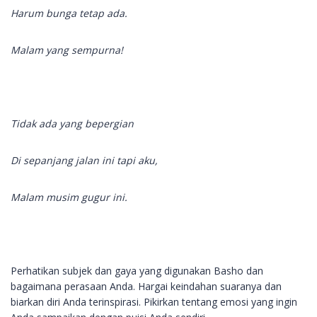
Harum bunga tetap ada.
Malam yang sempurna!
Tidak ada yang bepergian
Di sepanjang jalan ini tapi aku,
Malam musim gugur ini.
Perhatikan subjek dan gaya yang digunakan Basho dan
bagaimana perasaan Anda. Hargai keindahan suaranya dan
biarkan diri Anda terinspirasi. Pikirkan tentang emosi yang ingin