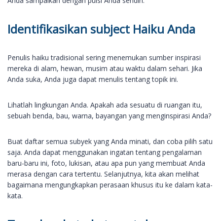
Anda sampaikan dengan puisi Anda sendiri.
Identifikasikan subject Haiku Anda
Penulis haiku tradisional sering menemukan sumber inspirasi
mereka di alam, hewan, musim atau waktu dalam sehari. Jika
Anda suka, Anda juga dapat menulis tentang topik ini.
Lihatlah lingkungan Anda. Apakah ada sesuatu di ruangan itu,
sebuah benda, bau, warna, bayangan yang menginspirasi Anda?
Buat daftar semua subyek yang Anda minati, dan coba pilih satu
saja. Anda dapat menggunakan ingatan tentang pengalaman
baru-baru ini, foto, lukisan, atau apa pun yang membuat Anda
merasa dengan cara tertentu. Selanjutnya, kita akan melihat
bagaimana mengungkapkan perasaan khusus itu ke dalam kata-
kata.