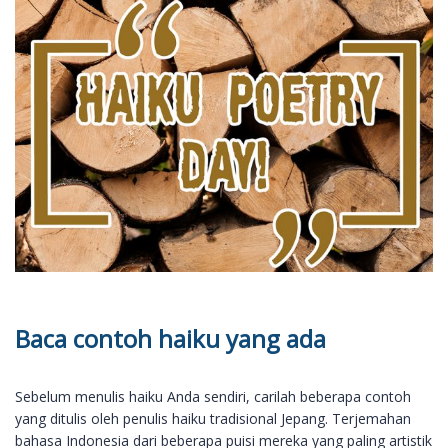
Baca contoh haiku yang ada
Sebelum menulis haiku Anda sendiri, carilah beberapa contoh
yang ditulis oleh penulis haiku tradisional Jepang. Terjemahan
bahasa Indonesia dari beberapa puisi mereka yang paling artistik