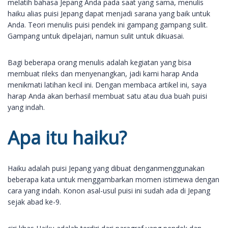
melatih bahasa Jepang Anda pada saat yang sama, menulis
haiku alias puisi Jepang dapat menjadi sarana yang baik untuk
Anda. Teori menulis puisi pendek ini gampang gampang sulit.
Gampang untuk dipelajari, namun sulit untuk dikuasai.
Bagi beberapa orang menulis adalah kegiatan yang bisa
membuat rileks dan menyenangkan, jadi kami harap Anda
menikmati latihan kecil ini. Dengan membaca artikel ini, saya
harap Anda akan berhasil membuat satu atau dua buah puisi
yang indah.
Apa itu haiku?
Haiku adalah puisi Jepang yang dibuat denganmenggunakan
beberapa kata untuk menggambarkan momen istimewa dengan
cara yang indah. Konon asal-usul puisi ini sudah ada di Jepang
sejak abad ke-9.