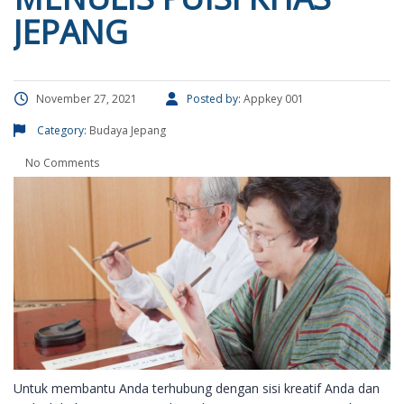
JEPANG
November 27, 2021
Posted by:
Appkey 001
Category:
Budaya Jepang
No Comments
Untuk membantu Anda terhubung dengan sisi kreatif Anda dan