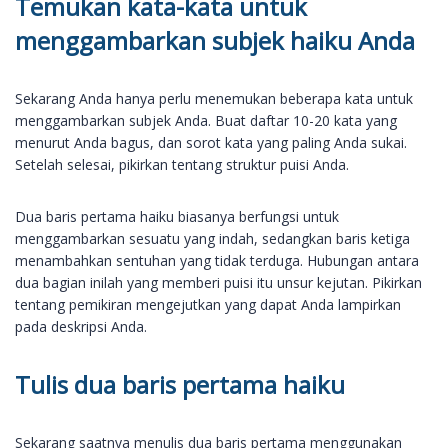
Temukan kata-kata untuk
menggambarkan subjek haiku Anda
Sekarang Anda hanya perlu menemukan beberapa kata untuk
menggambarkan subjek Anda. Buat daftar 10-20 kata yang
menurut Anda bagus, dan sorot kata yang paling Anda sukai.
Setelah selesai, pikirkan tentang struktur puisi Anda.
Dua baris pertama haiku biasanya berfungsi untuk
menggambarkan sesuatu yang indah, sedangkan baris ketiga
menambahkan sentuhan yang tidak terduga. Hubungan antara
dua bagian inilah yang memberi puisi itu unsur kejutan. Pikirkan
tentang pemikiran mengejutkan yang dapat Anda lampirkan
pada deskripsi Anda.
Tulis dua baris pertama haiku
Sekarang saatnya menulis dua baris pertama menggunakan