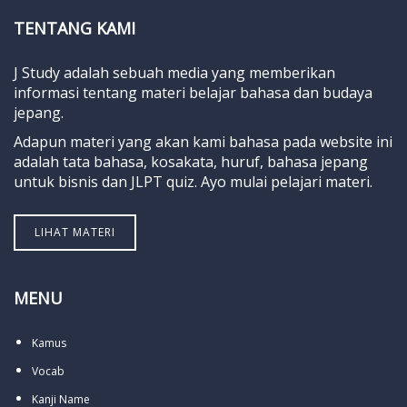
TENTANG KAMI
J Study adalah sebuah media yang memberikan
informasi tentang materi belajar bahasa dan budaya
jepang.
Adapun materi yang akan kami bahasa pada website ini
adalah tata bahasa, kosakata, huruf, bahasa jepang
untuk bisnis dan JLPT quiz. Ayo mulai pelajari materi.
LIHAT MATERI
MENU
Kamus
Vocab
Kanji Name