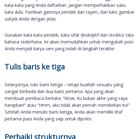
kata-kata yang Anda daftarkan. Jangan memperhatikan suku
kata dulu. Pastikan garisnya pendek dan tajam, dan lukis gambar
subjek Anda dengan jelas.
Gunakan kata-kata pendek, kata sifat deskriptif dan struktur tata
bahasa sederhana. Ini akan memudahkan untuk mengubah puisi
Anda menjadi karya seni yang indah di langkah terakhir.
Tulis baris ke tiga
Selanjutnya, tulis baris ketiga – tetapi buatlah sesuatu yang
sangat berbeda dari dua baris pertama. Apa yang akan
membuat pembaca berkata: “Wow, itu bukan akhir yang saya
harapkan!” atau “Hmm, aku tidak akan pernah memikirkan itu!”
Setelah Anda menulis baris ketiga, Anda akan memiliki draf
pertama puisi Anda yang siap untuk dipoles.
Perbaiki strukturnya