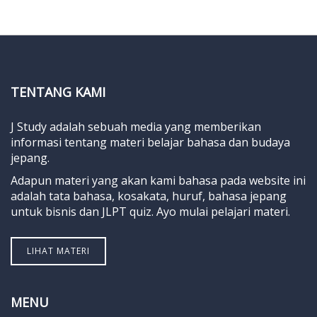
TENTANG KAMI
J Study adalah sebuah media yang memberikan
informasi tentang materi belajar bahasa dan budaya
jepang.
Adapun materi yang akan kami bahasa pada website ini
adalah tata bahasa, kosakata, huruf, bahasa jepang
untuk bisnis dan JLPT quiz. Ayo mulai pelajari materi.
LIHAT MATERI
MENU