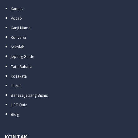
Kamus
Vocab
Kanji Name
Konversi
Sekolah
Jepang Guide
Tata Bahasa
Kosakata
Huruf
Bahasa Jepang Bisnis
JLPT Quiz
Blog
KONTAK