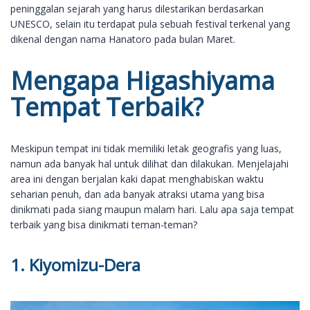
peninggalan sejarah yang harus dilestarikan berdasarkan
UNESCO, selain itu terdapat pula sebuah festival terkenal yang
dikenal dengan nama Hanatoro pada bulan Maret.
Mengapa Higashiyama
Tempat Terbaik?
Meskipun tempat ini tidak memiliki letak geografis yang luas,
namun ada banyak hal untuk dilihat dan dilakukan. Menjelajahi
area ini dengan berjalan kaki dapat menghabiskan waktu
seharian penuh, dan ada banyak atraksi utama yang bisa
dinikmati pada siang maupun malam hari. Lalu apa saja tempat
terbaik yang bisa dinikmati teman-teman?
1. Kiyomizu-Dera