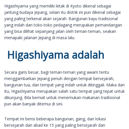
Higashiyama yang memiliki letak di Kyoto dikenal sebagai
jantung budaya Jepang, selain itu distrik ini pun dikenal sebagai
yang paling terkenal akan sejarah. Bangunan kayu tradisional
yang indah dan toko-toko pedagang merupakan pemandangan
yang bisa dilihat sepanjang jalan oleh teman-teman, seakan
menapaki jalanan Jepang di masa lalu.
Higashiyama adalah
Secara garis besar, bagi teman-teman yang awam tentu
menggambarkan Jepang penuh dengan tempat bersejarah,
bangunan tua, dan tempat yang indah untuk ditinggali. Maka dari
itu, Higashiyama merupakan salah satu tempat yang tepat untuk
dikunjung. Bila berniat untuk menemukan makanan tradisional
pun akan banyak ditemui di sini.
Tempat ini berisi beberapa bangunan, gang, dan lokasi
bersejarah dari abad ke 15 yang paling bersejarah dan