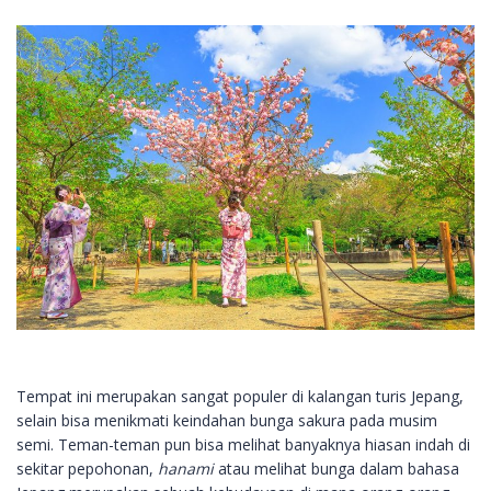
Tempat ini merupakan sangat populer di kalangan turis Jepang,
selain bisa menikmati keindahan bunga sakura pada musim
semi. Teman-teman pun bisa melihat banyaknya hiasan indah di
sekitar pepohonan,
hanami
atau melihat bunga dalam bahasa