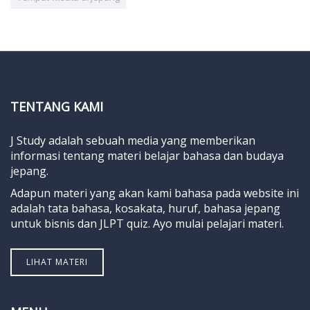
TENTANG KAMI
J Study adalah sebuah media yang memberikan
informasi tentang materi belajar bahasa dan budaya
jepang.
Adapun materi yang akan kami bahasa pada website ini
adalah tata bahasa, kosakata, huruf, bahasa jepang
untuk bisnis dan JLPT quiz. Ayo mulai pelajari materi.
LIHAT MATERI