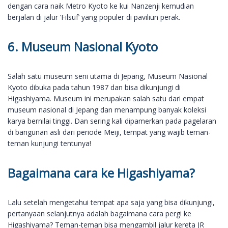
dengan cara naik Metro Kyoto ke kui Nanzenji kemudian
berjalan di jalur ‘Filsuf’ yang populer di paviliun perak.
6. Museum Nasional Kyoto
Salah satu museum seni utama di Jepang, Museum Nasional
Kyoto dibuka pada tahun 1987 dan bisa dikunjungi di
Higashiyama. Museum ini merupakan salah satu dari empat
museum nasional di Jepang dan menampung banyak koleksi
karya bernilai tinggi. Dan sering kali dipamerkan pada pagelaran
di bangunan asli dari periode Meiji, tempat yang wajib teman-
teman kunjungi tentunya!
Bagaimana cara ke Higashiyama?
Lalu setelah mengetahui tempat apa saja yang bisa dikunjungi,
pertanyaan selanjutnya adalah bagaimana cara pergi ke
Higashiyama? Teman-teman bisa mengambil jalur kereta JR