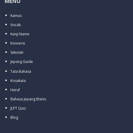
MENU
Kamus
Vocab
Kanji Name
Konversi
Sekolah
Jepang Guide
Tata Bahasa
Kosakata
Huruf
Bahasa Jepang Bisnis
JLPT Quiz
Blog