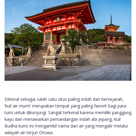
Dikenal sebagai salah satu situs paling indah dan bersejarah,
‘kuil air murni’ merupakan tempat yang paling favorit bagi para
turis untuk dikunjungi. Sangat terkenal karena memiliki panggung
kayu dan menawarkan pemandangan indah ala Jepang, kuil
Budha kuno ini mengambil nama dari air yang mengalir melalui
wilayah air terjun Otowa.