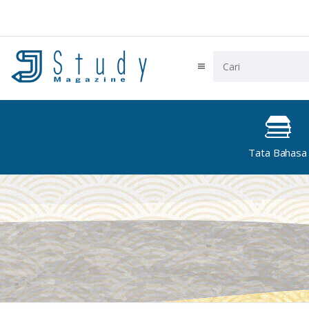
Tata Bahasa