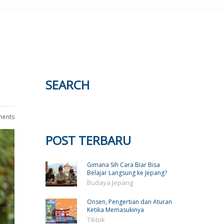
SEARCH
ents
POST TERBARU
Gimana Sih Cara Biar Bisa
Belajar Langsung ke Jepang?
Budaya Jepang
Onsen, Pengertian dan Aturan
Ketika Memasukinya
Tiktok