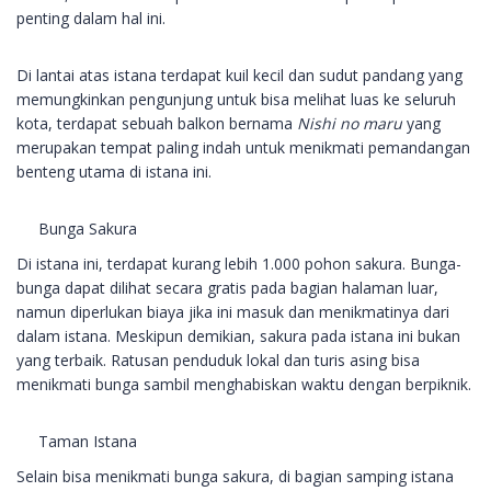
penting dalam hal ini.
Di lantai atas istana terdapat kuil kecil dan sudut pandang yang
memungkinkan pengunjung untuk bisa melihat luas ke seluruh
kota, terdapat sebuah balkon bernama
Nishi no maru
yang
merupakan tempat paling indah untuk menikmati pemandangan
benteng utama di istana ini.
Bunga Sakura
Di istana ini, terdapat kurang lebih 1.000 pohon sakura. Bunga-
bunga dapat dilihat secara gratis pada bagian halaman luar,
namun diperlukan biaya jika ini masuk dan menikmatinya dari
dalam istana. Meskipun demikian, sakura pada istana ini bukan
yang terbaik. Ratusan penduduk lokal dan turis asing bisa
menikmati bunga sambil menghabiskan waktu dengan berpiknik.
Taman Istana
Selain bisa menikmati bunga sakura, di bagian samping istana