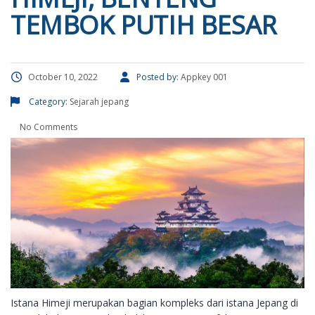
TEMBOK PUTIH BESAR
October 10, 2022
Posted by:
Appkey 001
Category:
Sejarah jepang
No Comments
Istana Himeji merupakan bagian kompleks dari istana Jepang di