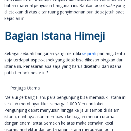
bahan material penyusun bangunan ini. Bahkan botol
sake
yang
diletakkan di atas altar ruang penyimpanan pun tidak jatuh saat
kejadian ini.
Bagian Istana Himeji
Sebagai sebuah bangunan yang memiliki
sejarah
panjang, tentu
saja terdapat aspek-aspek yang tidak bisa dikesampingkan dari
istana ini. Penasaran apa saja yang harus diketahui dari istana
putih tembok besar ini?
Penjaga Utama
Melalui gerbang Hishi, para pengunjung bisa memasuki istana ini
setelah membayar tiket seharga 1.000 Yen dari loket.
Pengunjung dapat menyusuri hingga ke jalur sempit di dalam
istana, nantinya akan membawa ke bagian menara utama
dengan enam lantai. Semakin ke atas maka semakin kecil
ukuran, arsitektur dan pertahanan istana merupakan poin