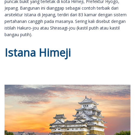
puncak bukit yang terletak di kota Himeji, Prefektur Hyogo,
Jepang. Bangunan ini dianggap sebagai contoh terbaik dari
arsitektur Istana di Jepang, terdiri dari 83 kamar dengan sistem
pertahanan canggih pada masanya. Sering kali disebut dengan
istilah Hakuro-jou atau Shirasagi-jou (kastil putih atau kastil
bangau putih).
Istana Himeji