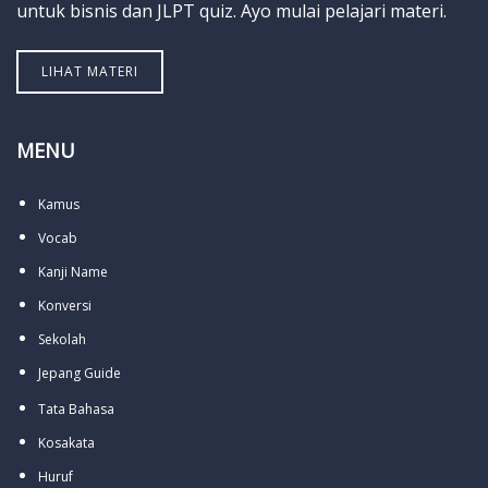
untuk bisnis dan JLPT quiz. Ayo mulai pelajari materi.
LIHAT MATERI
MENU
Kamus
Vocab
Kanji Name
Konversi
Sekolah
Jepang Guide
Tata Bahasa
Kosakata
Huruf