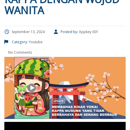
WANITA
September 13, 2024
Posted by:
Appkey 001
Category:
Youtube
No Comments