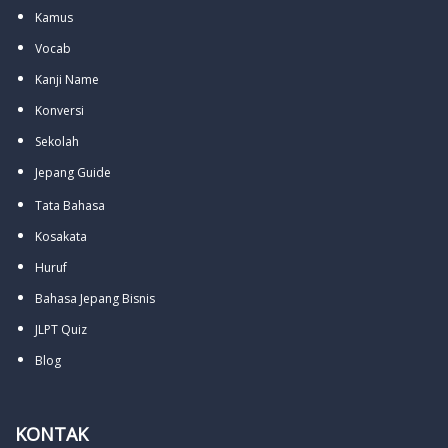
Kamus
Vocab
Kanji Name
Konversi
Sekolah
Jepang Guide
Tata Bahasa
Kosakata
Huruf
Bahasa Jepang Bisnis
JLPT Quiz
Blog
KONTAK