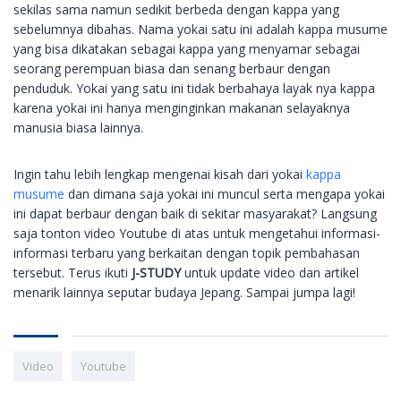
sekilas sama namun sedikit berbeda dengan kappa yang
sebelumnya dibahas. Nama yokai satu ini adalah kappa musume
yang bisa dikatakan sebagai kappa yang menyamar sebagai
seorang perempuan biasa dan senang berbaur dengan
penduduk. Yokai yang satu ini tidak berbahaya layak nya kappa
karena yokai ini hanya menginginkan makanan selayaknya
manusia biasa lainnya.
Ingin tahu lebih lengkap mengenai kisah dari yokai
kappa
musume
dan dimana saja yokai ini muncul serta mengapa yokai
ini dapat berbaur dengan baik di sekitar masyarakat? Langsung
saja tonton video Youtube di atas untuk mengetahui informasi-
informasi terbaru yang berkaitan dengan topik pembahasan
tersebut. Terus ikuti
J-STUDY
untuk update video dan artikel
menarik lainnya seputar budaya Jepang. Sampai jumpa lagi!
Video
Youtube