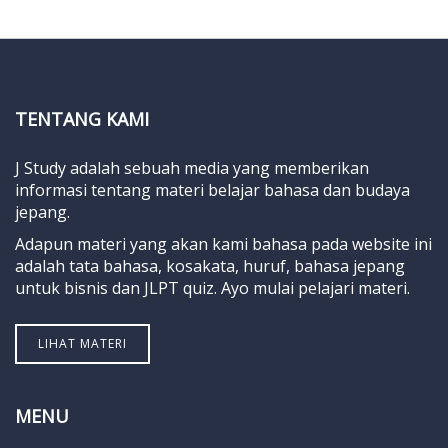
TENTANG KAMI
J Study adalah sebuah media yang memberikan
informasi tentang materi belajar bahasa dan budaya
jepang.
Adapun materi yang akan kami bahasa pada website ini
adalah tata bahasa, kosakata, huruf, bahasa jepang
untuk bisnis dan JLPT quiz. Ayo mulai pelajari materi.
LIHAT MATERI
MENU