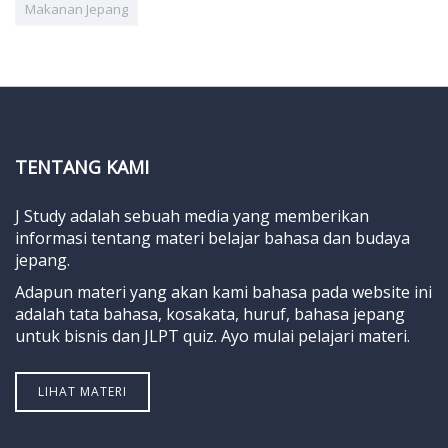
Makanan Jepang
TENTANG KAMI
J Study adalah sebuah media yang memberikan
informasi tentang materi belajar bahasa dan budaya
jepang.
Adapun materi yang akan kami bahasa pada website ini
adalah tata bahasa, kosakata, huruf, bahasa jepang
untuk bisnis dan JLPT quiz. Ayo mulai pelajari materi.
LIHAT MATERI