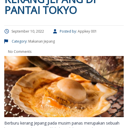
PANTAI TOKYO
September 10, 2022
Posted by:
Appkey 001
Category:
Makanan Jepang
No Comments
Berburu kerang Jepang pada musim panas merupakan sebuah