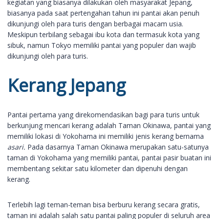
kegiatan yang biasanya dilakukan oleh masyarakat Jepang,
biasanya pada saat pertengahan tahun ini pantai akan penuh
dikunjungi oleh para turis dengan berbagai macam usia.
Meskipun terbilang sebagai ibu kota dan termasuk kota yang
sibuk, namun Tokyo memiliki pantai yang populer dan wajib
dikunjungi oleh para turis.
Kerang Jepang
Pantai pertama yang direkomendasikan bagi para turis untuk
berkunjung mencari kerang adalah Taman Okinawa, pantai yang
memiliki lokasi di Yokohama ini memiliki jenis kerang bernama
asari.
Pada dasarnya Taman Okinawa merupakan satu-satunya
taman di Yokohama yang memiliki pantai, pantai pasir buatan ini
membentang sekitar satu kilometer dan dipenuhi dengan
kerang.
Terlebih lagi teman-teman bisa berburu kerang secara gratis,
taman ini adalah salah satu pantai paling populer di seluruh area