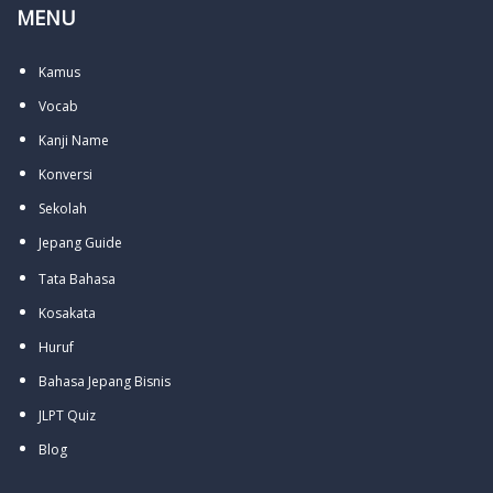
MENU
Kamus
Vocab
Kanji Name
Konversi
Sekolah
Jepang Guide
Tata Bahasa
Kosakata
Huruf
Bahasa Jepang Bisnis
JLPT Quiz
Blog