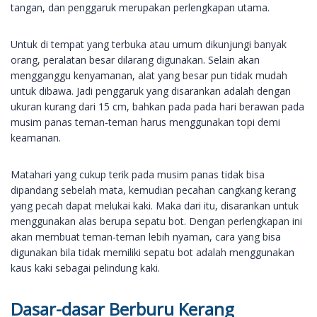
tangan, dan penggaruk merupakan perlengkapan utama.
Untuk di tempat yang terbuka atau umum dikunjungi banyak
orang, peralatan besar dilarang digunakan. Selain akan
mengganggu kenyamanan, alat yang besar pun tidak mudah
untuk dibawa. Jadi penggaruk yang disarankan adalah dengan
ukuran kurang dari 15 cm, bahkan pada pada hari berawan pada
musim panas teman-teman harus menggunakan topi demi
keamanan.
Matahari yang cukup terik pada musim panas tidak bisa
dipandang sebelah mata, kemudian pecahan cangkang kerang
yang pecah dapat melukai kaki. Maka dari itu, disarankan untuk
menggunakan alas berupa sepatu bot. Dengan perlengkapan ini
akan membuat teman-teman lebih nyaman, cara yang bisa
digunakan bila tidak memiliki sepatu bot adalah menggunakan
kaus kaki sebagai pelindung kaki.
Dasar-dasar Berburu Kerang