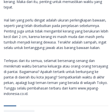
kerang. Maka dari itu, penting untuk memastikan waktu yang
tepat.
Hal lain yang perlu diingat adalah ukuran perlengkapan bawaan,
seperti yang telah disebutkan pada penjelasan sebelumnya.
Penting juga untuk tidak mengambil kerang yang berukuran lebih
kecil dari 2 cm, karena kerang ini masih muda dan masih perlu
tumbuh menjadi kerang dewasa. Terakhir adalah sampah, ingat
selalu untuk bertanggung jawab atas barang bawaan kalian.
Terlepas dari itu semua, selamat bersenang-senang dan
menikmati waktu bersama keluarga atau orang-orang tersayang
di pantai. Bagaimana? Apakah tertarik untuk berkunjung ke
pantai di daerah ibu kota Jepang? Sempatkanlah waktu di akhir
pekan, apalagi bagi teman-teman yang berada di wilayah Tokyo.
Tunggu selalu pembahasan terbaru dari kami www.jepang-
indonesia.co.id.