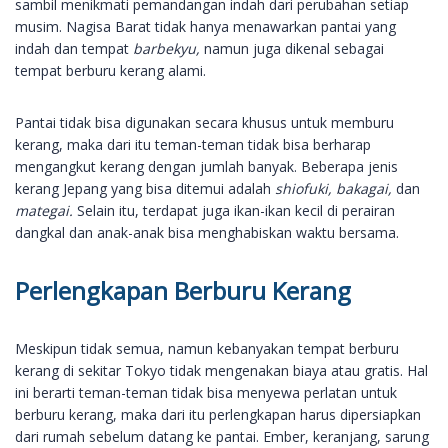
sambil menikmati pemandangan indah dari perubahan setiap
musim. Nagisa Barat tidak hanya menawarkan pantai yang
indah dan tempat
barbekyu,
namun juga dikenal sebagai
tempat berburu kerang alami.
Pantai tidak bisa digunakan secara khusus untuk memburu
kerang, maka dari itu teman-teman tidak bisa berharap
mengangkut kerang dengan jumlah banyak. Beberapa jenis
kerang Jepang yang bisa ditemui adalah
shiofuki, bakagai,
dan
mategai.
Selain itu, terdapat juga ikan-ikan kecil di perairan
dangkal dan anak-anak bisa menghabiskan waktu bersama.
Perlengkapan Berburu Kerang
Meskipun tidak semua, namun kebanyakan tempat berburu
kerang di sekitar Tokyo tidak mengenakan biaya atau gratis. Hal
ini berarti teman-teman tidak bisa menyewa perlatan untuk
berburu kerang, maka dari itu perlengkapan harus dipersiapkan
dari rumah sebelum datang ke pantai. Ember, keranjang, sarung