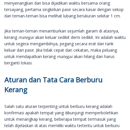
menyenangkan dan bisa dijadikan waktu bersama orang
tersayang, pertama singkirkan pasir secara kasar dengan sekop
dan teman-teman bisa melihat lubang berukuran sekitar 1 cm.
Jika teman-teman menamburkan sejumlah garam di atasnya,
kerang
mategai
akan keluar sedikit demi sedikit. Ini adalah waktu
untuk segera mengambilnya, pegang secara erat dan tarik
keluar dari pasir. Jika tidak cepat dan cekatan, maka peluang
untuk mendapatkan kerang
mategai
akan hilang dan harus
berganti lokasi.
Aturan dan Tata Cara Berburu
Kerang
Salah satu aturan terpenting untuk berburu kerang adalah
konfirmasi apakah tempat yang dikunjungi memperbolehkan
untuk menangkap kerang, beberapa tempat termasuk yang
telah dijelaskan di atas memiliki waktu tertentu untuk berburu