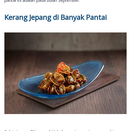
pantai ini adalah pada bulan September.
Kerang Jepang di Banyak Pantai