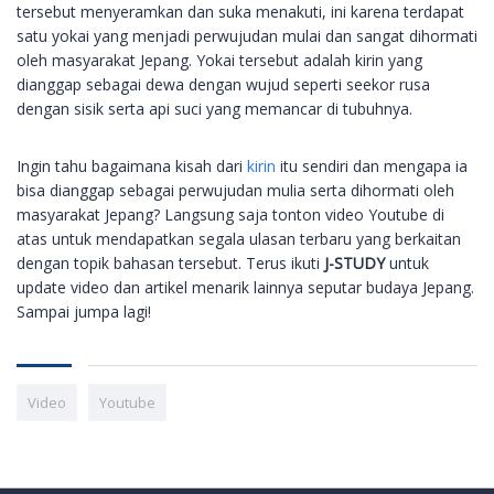
tersebut menyeramkan dan suka menakuti, ini karena terdapat
satu yokai yang menjadi perwujudan mulai dan sangat dihormati
oleh masyarakat Jepang. Yokai tersebut adalah kirin yang
dianggap sebagai dewa dengan wujud seperti seekor rusa
dengan sisik serta api suci yang memancar di tubuhnya.
Ingin tahu bagaimana kisah dari
kirin
itu sendiri dan mengapa ia
bisa dianggap sebagai perwujudan mulia serta dihormati oleh
masyarakat Jepang? Langsung saja tonton video Youtube di
atas untuk mendapatkan segala ulasan terbaru yang berkaitan
dengan topik bahasan tersebut. Terus ikuti
J-STUDY
untuk
update video dan artikel menarik lainnya seputar budaya Jepang.
Sampai jumpa lagi!
Video
Youtube