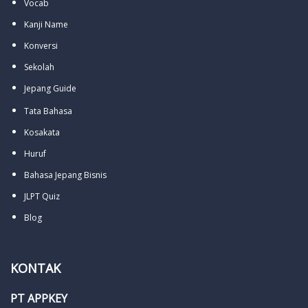
Vocab
Kanji Name
Konversi
Sekolah
Jepang Guide
Tata Bahasa
Kosakata
Huruf
Bahasa Jepang Bisnis
JLPT Quiz
Blog
KONTAK
PT APPKEY