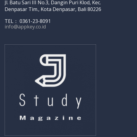
Jl. Batu Sari III No.3, Dangin Puri Klod, Kec.
Denpasar Tim., Kota Denpasar, Bali 80226
TEL： 0361-23-8091
info@appkey.co.id