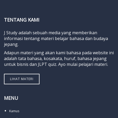
TENTANG KAMI
J Study adalah sebuah media yang memberikan
informasi tentang materi belajar bahasa dan budaya
jepang.
Adapun materi yang akan kami bahasa pada website ini
adalah tata bahasa, kosakata, huruf, bahasa jepang
untuk bisnis dan JLPT quiz. Ayo mulai pelajari materi.
LIHAT MATERI
MENU
Kamus