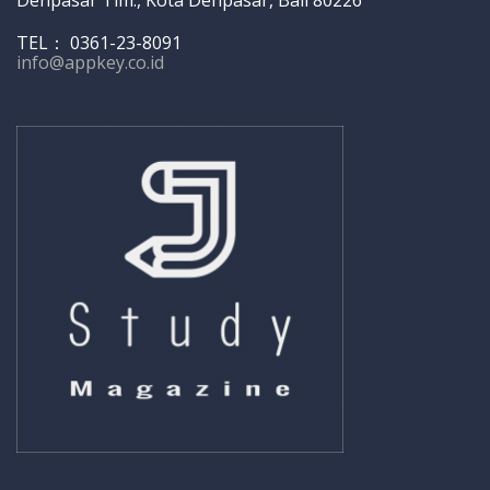
TEL： 0361-23-8091
info@appkey.co.id