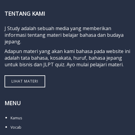
TENTANG KAMI
J Study adalah sebuah media yang memberikan
informasi tentang materi belajar bahasa dan budaya
jepang.
Adapun materi yang akan kami bahasa pada website ini
adalah tata bahasa, kosakata, huruf, bahasa jepang
untuk bisnis dan JLPT quiz. Ayo mulai pelajari materi.
LIHAT MATERI
MENU
Kamus
Vocab