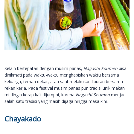
Selain bertepatan dengan musim panas,
Nagashi Soumen
bisa
dinikmati pada waktu-waktu menghabiskan waktu bersama
keluarga, teman dekat, atau saat melakukan liburan bersama
rekan kerja. Pada festival musim panas pun tradisi unik makan
mi dingin kerap kali dijumpai, karena
Nagashi Soumen
menjadi
salah satu tradisi yang masih dijaga hingga masa kini.
Chayakado