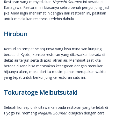
Restoran yang menyediakan
Nagashi Soumen
ini berada di
Kanagawa. Restoran ini biasanya selalu penuh pengunjung. Jadi
jika Anda ingin menikmati hidangan dari restoran ini, pastikan
untuk melakukan reservasi terlebih dahulu.
Hirobun
Kemudian tempat selanjutnya yang bisa mina san kunjungi
berada di Kyoto, konsep restoran yang ditawarkan berada di
dekat air terjun serta di atas aliran air. Membuat saat kita
berada disana bisa merasakan kesegaran dengan menukar
hijaunya alam, maka dari itu musim panas merupakan waktu
yang tepat untuk berkunjung ke restoran satu ini.
Tokuratoge Meibutsutaki
Sebuah konsep unik ditawarkan pada restoran yang terletak di
Hyogo ini, memang
Nagashi Soumen
disajikan dengan cara