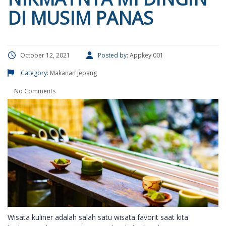
DI MUSIM PANAS
October 12, 2021
Posted by:
Appkey 001
Category:
Makanan Jepang
No Comments
Wisata kuliner adalah salah satu wisata favorit saat kita