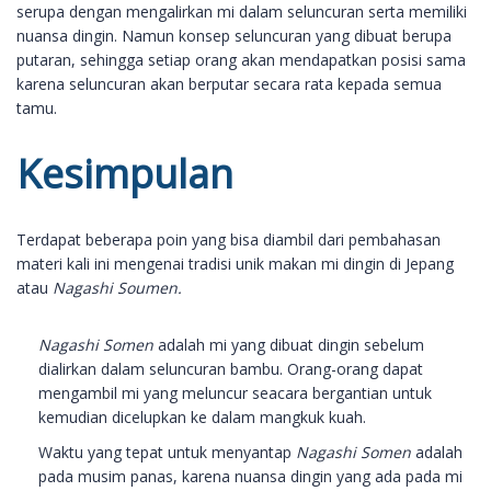
serupa dengan mengalirkan mi dalam seluncuran serta memiliki
nuansa dingin. Namun konsep seluncuran yang dibuat berupa
putaran, sehingga setiap orang akan mendapatkan posisi sama
karena seluncuran akan berputar secara rata kepada semua
tamu.
Kesimpulan
Terdapat beberapa poin yang bisa diambil dari pembahasan
materi kali ini mengenai tradisi unik makan mi dingin di Jepang
atau
Nagashi Soumen.
Nagashi Somen
adalah mi yang dibuat dingin sebelum
dialirkan dalam seluncuran bambu. Orang-orang dapat
mengambil mi yang meluncur seacara bergantian untuk
kemudian dicelupkan ke dalam mangkuk kuah.
Waktu yang tepat untuk menyantap
Nagashi Somen
adalah
pada musim panas, karena nuansa dingin yang ada pada mi