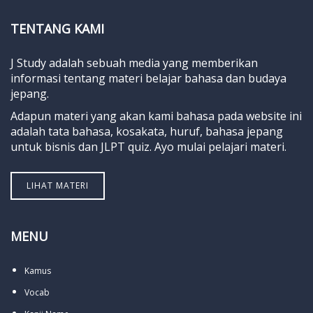
TENTANG KAMI
J Study adalah sebuah media yang memberikan
informasi tentang materi belajar bahasa dan budaya
jepang.
Adapun materi yang akan kami bahasa pada website ini
adalah tata bahasa, kosakata, huruf, bahasa jepang
untuk bisnis dan JLPT quiz. Ayo mulai pelajari materi.
LIHAT MATERI
MENU
Kamus
Vocab