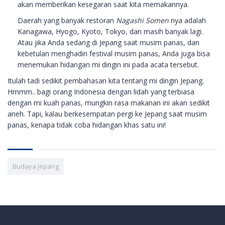
akan memberikan kesegaran saat kita memakannya.
Daerah yang banyak restoran
Nagashi Somen
nya adalah
Kanagawa, Hyogo, Kyoto, Tokyo, dan masih banyak lagi.
Atau jika Anda sedang di Jepang saat musim panas, dan
kebetulan menghadiri festival musim panas, Anda juga bisa
menemukan hidangan mi dingin ini pada acata tersebut.
Itulah tadi sedikit pembahasan kita tentang mi dingin Jepang.
Hmmm.. bagi orang Indonesia dengan lidah yang terbiasa
dengan mi kuah panas, mungkin rasa makanan ini akan sedikit
aneh. Tapi, kalau berkesempatan pergi ke Jepang saat musim
panas, kenapa tidak coba hidangan khas satu ini!
Budaya Jepang