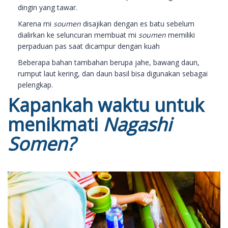
dingin yang tawar.
Karena mi
soumen
disajikan dengan es batu sebelum
dialirkan ke seluncuran membuat mi
soumen
memiliki
perpaduan pas saat dicampur dengan kuah
Beberapa bahan tambahan berupa jahe, bawang daun,
rumput laut kering, dan daun basil bisa digunakan sebagai
pelengkap.
Kapankah waktu untuk
menikmati
Nagashi
Somen?