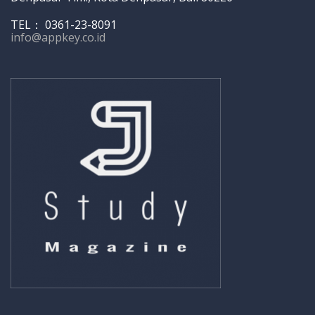
TEL： 0361-23-8091
info@appkey.co.id