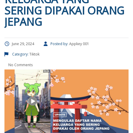
SERING DIPAKAI ORANG
JEPANG
June 29, 2024
Posted by:
Appkey 001
Category:
Tiktok
No Comments