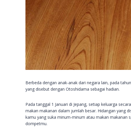
Berbeda dengan anak-anak dari negara lain, pada tah
yang disebut dengan Otoshidama sebagai hadian.
Pada tanggal 1 Januari di Jepang, setiap keluarga seca
makan makanan dalam jumlah besar. Hidangan yang di
kamu yang suka minum-minum atau makan makanan spes
dompetmu.