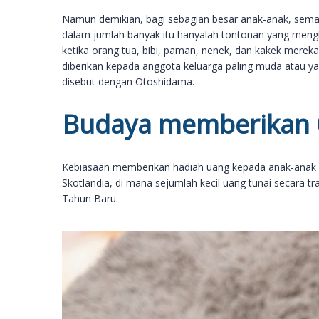
Namun demikian, bagi sebagian besar anak-anak, seman
dalam jumlah banyak itu hanyalah tontonan yang mengh
ketika orang tua, bibi, paman, nenek, dan kakek mereka
diberikan kepada anggota keluarga paling muda atau y
disebut dengan Otoshidama.
Budaya memberikan
Kebiasaan memberikan hadiah uang kepada anak-anak ini
Skotlandia, di mana sejumlah kecil uang tunai secara t
Tahun Baru.