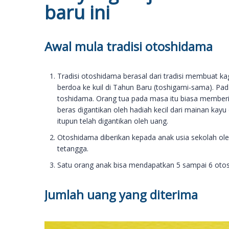
baru ini
Awal mula tradisi otoshidama
Tradisi otoshidama berasal dari tradisi membuat 
berdoa ke kuil di Tahun Baru (toshigami-sama). Pa
toshidama. Orang tua pada masa itu biasa memberik
beras digantikan oleh hadiah kecil dari mainan ka
itupun telah digantikan oleh uang.
Otoshidama diberikan kepada anak usia sekolah ole
tetangga.
Satu orang anak bisa mendapatkan 5 sampai 6 otos
Jumlah uang yang diterima