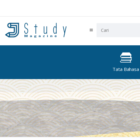
Tata Bahasa