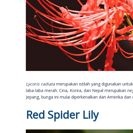
Lycoris radiata
merupakan istilah yang digunakan unt
laba-laba merah. Cina, Korea, dan Nepal merupakan ne
Jepang, bunga ini mulai diperkenalkan dari Amerika dan 
Red Spider Lily