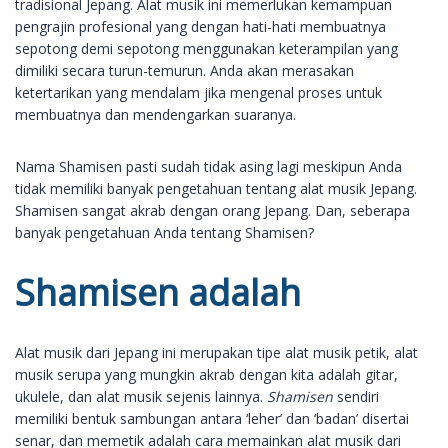
tradisional Jepang. Alat musik ini memerlukan kemampuan
pengrajin profesional yang dengan hati-hati membuatnya
sepotong demi sepotong menggunakan keterampilan yang
dimiliki secara turun-temurun. Anda akan merasakan
ketertarikan yang mendalam jika mengenal proses untuk
membuatnya dan mendengarkan suaranya.
Nama Shamisen pasti sudah tidak asing lagi meskipun Anda
tidak memiliki banyak pengetahuan tentang alat musik Jepang.
Shamisen sangat akrab dengan orang Jepang. Dan, seberapa
banyak pengetahuan Anda tentang Shamisen?
Shamisen adalah
Alat musik dari Jepang ini merupakan tipe alat musik petik, alat
musik serupa yang mungkin akrab dengan kita adalah gitar,
ukulele, dan alat musik sejenis lainnya.
Shamisen
sendiri
memiliki bentuk sambungan antara ‘leher’ dan ‘badan’ disertai
senar, dan memetik adalah cara memainkan alat musik dari