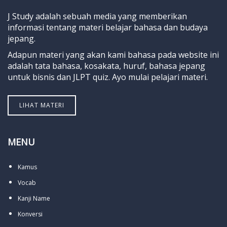
J Study adalah sebuah media yang memberikan
informasi tentang materi belajar bahasa dan budaya
jepang.
Adapun materi yang akan kami bahasa pada website ini
adalah tata bahasa, kosakata, huruf, bahasa jepang
untuk bisnis dan JLPT quiz. Ayo mulai pelajari materi.
LIHAT MATERI
MENU
Kamus
Vocab
Kanji Name
Konversi