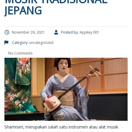
JEPANG
November 26, 2021
Posted by:
Appkey 001
Category:
uncategorized
No Comments
Shamisen, merupakan salah satu instrumen atau alat musik