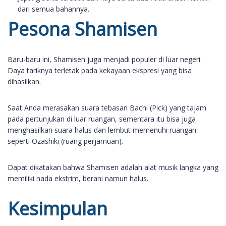
dari semua bahannya.
Pesona Shamisen
Baru-baru ini, Shamisen juga menjadi populer di luar negeri.
Daya tariknya terletak pada kekayaan ekspresi yang bisa
dihasilkan.
Saat Anda merasakan suara tebasan Bachi (Pick) yang tajam
pada pertunjukan di luar ruangan, sementara itu bisa juga
menghasilkan suara halus dan lembut memenuhi ruangan
seperti Ozashiki (ruang perjamuan).
Dapat dikatakan bahwa Shamisen adalah alat musik langka yang
memiliki nada ekstrim, berani namun halus.
Kesimpulan