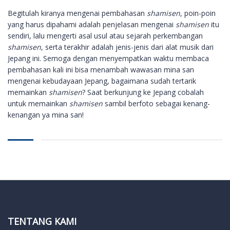
Begitulah kiranya mengenai pembahasan
shamisen
, poin-poin
yang harus dipahami adalah penjelasan mengenai
shamisen
itu
sendiri, lalu mengerti asal usul atau sejarah perkembangan
shamisen
, serta terakhir adalah jenis-jenis dari alat musik dari
Jepang ini. Semoga dengan menyempatkan waktu membaca
pembahasan kali ini bisa menambah wawasan mina san
mengenai kebudayaan Jepang, bagaimana sudah tertarik
memainkan
shamisen
? Saat berkunjung ke Jepang cobalah
untuk memainkan
shamisen
sambil berfoto sebagai kenang-
kenangan ya mina san!
TENTANG KAMI