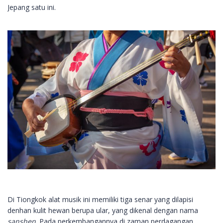
Jepang satu ini.
Di Tiongkok alat musik ini memiliki tiga senar yang dilapisi
denhan kulit hewan berupa ular, yang dikenal dengan nama
sanshen
. Pada perkembangannya di zaman perdagangan