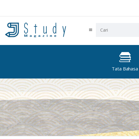
Tata Bahasa