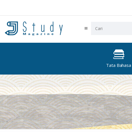
Tata Bahasa