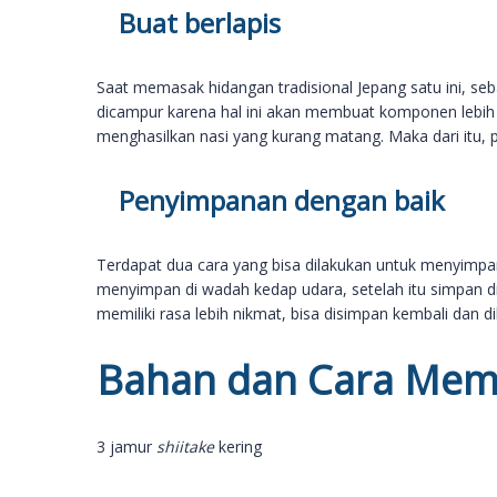
Buat berlapis
Saat memasak hidangan tradisional Jepang satu ini, 
dicampur karena hal ini akan membuat komponen lebi
menghasilkan nasi yang kurang matang. Maka dari itu, 
Penyimpanan dengan baik
Terdapat dua cara yang bisa dilakukan untuk menyimpan 
menyimpan di wadah kedap udara, setelah itu simpan di l
memiliki rasa lebih nikmat, bisa disimpan kembali dan d
Bahan dan Cara Mem
3 jamur
shiitake
kering