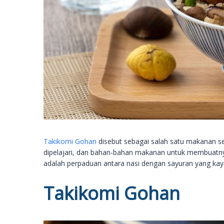
Takikomi Gohan
disebut sebagai salah satu makanan se
dipelajari, dan bahan-bahan makanan untuk membuatny
adalah perpaduan antara nasi dengan sayuran yang kay
Takikomi Gohan