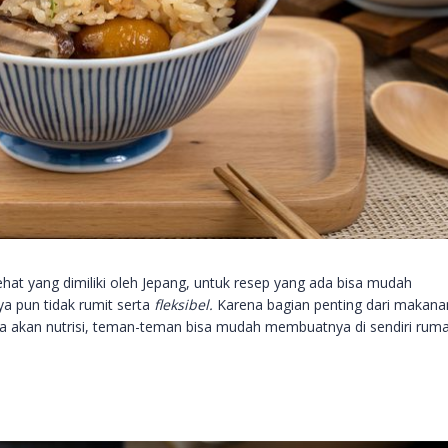
hat yang dimiliki oleh Jepang, untuk resep yang ada bisa mudah
a pun tidak rumit serta
fleksibel.
Karena bagian penting dari makanan
a akan nutrisi, teman-teman bisa mudah membuatnya di sendiri ruma