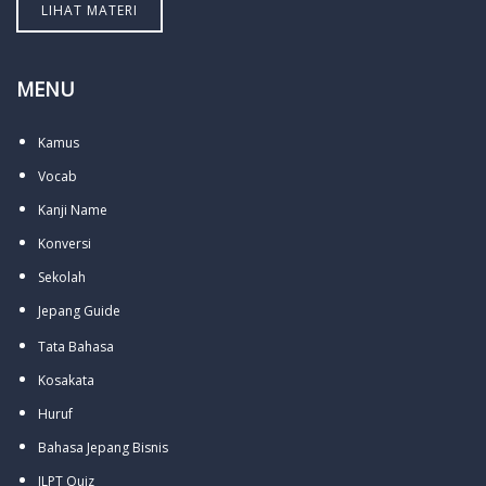
LIHAT MATERI
MENU
Kamus
Vocab
Kanji Name
Konversi
Sekolah
Jepang Guide
Tata Bahasa
Kosakata
Huruf
Bahasa Jepang Bisnis
JLPT Quiz