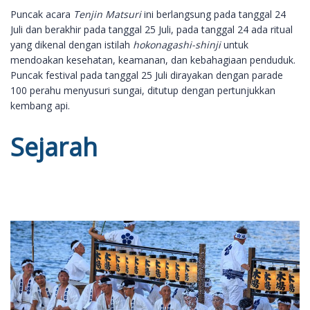
Puncak acara
Tenjin Matsuri
ini berlangsung pada tanggal 24
Juli dan berakhir pada tanggal 25 Juli, pada tanggal 24 ada ritual
yang dikenal dengan istilah
hokonagashi-shinji
untuk
mendoakan kesehatan, keamanan, dan kebahagiaan penduduk.
Puncak festival pada tanggal 25 Juli dirayakan dengan parade
100 perahu menyusuri sungai, ditutup dengan pertunjukkan
kembang api.
Sejarah