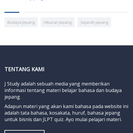
Budaya Jepang
Hiburan Jepang
Sejarah jepang
TENTANG KAMI
J Study adalah sebuah media yang memberikan
informasi tentang materi belajar bahasa dan budaya
jepang.
Adapun materi yang akan kami bahasa pada website ini
adalah tata bahasa, kosakata, huruf, bahasa jepang
untuk bisnis dan JLPT quiz. Ayo mulai pelajari materi.