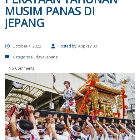
MUSIM PANAS DI
JEPANG
October 4, 2022
Posted by:
Appkey 001
Category:
Budaya Jepang
No Comments