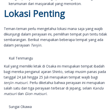
kerumunan dari masyarakat yang menonton.
Lokasi Penting
Teman-teman perlu mengetahui lokasi mana saja yang wajib
dikunjungi dalam perayaan ini, pemilihan tempat pun tentu tidak
sembarangan. Berikut merupakan beberapa tempat yang ada
dalam perayaan
Tenjin.
Kuil Tenmangu
Kuil yang memiliki letak di Osaka ini merupakan tempat ibadah
bagi mereka penganut ajaran Shinto, setiap musim panas pada
tanggal 24 Juli hingga 25 Juli merupakan tempat wajib bagi
tenjin matsuri.
Perlu diketahui bahwa perayaan ini merupakan
salah satu dari tiga perayaan terbesar di Jepang, selain
Kanda
matsuri
dan
Gion matsuri.
Sungai Okawa