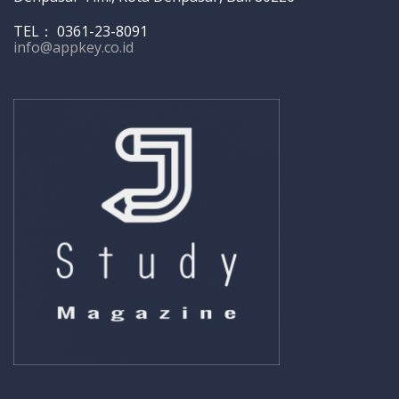
TEL： 0361-23-8091
info@appkey.co.id