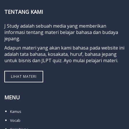
TENTANG KAMI
J Study adalah sebuah media yang memberikan
informasi tentang materi belajar bahasa dan budaya
jepang.
Adapun materi yang akan kami bahasa pada website ini
adalah tata bahasa, kosakata, huruf, bahasa jepang
untuk bisnis dan JLPT quiz. Ayo mulai pelajari materi.
LIHAT MATERI
MENU
Kamus
Vocab