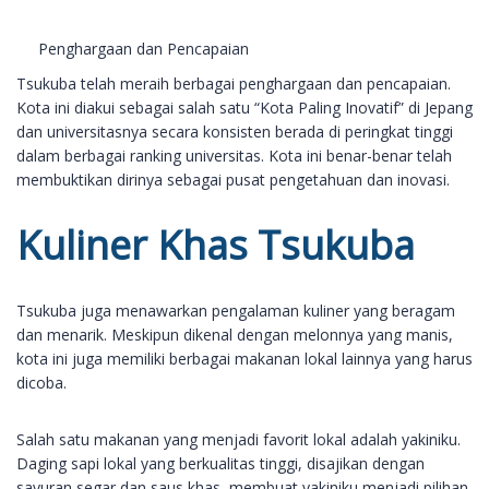
Penghargaan dan Pencapaian
Tsukuba telah meraih berbagai penghargaan dan pencapaian.
Kota ini diakui sebagai salah satu “Kota Paling Inovatif” di Jepang
dan universitasnya secara konsisten berada di peringkat tinggi
dalam berbagai ranking universitas. Kota ini benar-benar telah
membuktikan dirinya sebagai pusat pengetahuan dan inovasi.
Kuliner Khas Tsukuba
Tsukuba juga menawarkan pengalaman kuliner yang beragam
dan menarik. Meskipun dikenal dengan melonnya yang manis,
kota ini juga memiliki berbagai makanan lokal lainnya yang harus
dicoba.
Salah satu makanan yang menjadi favorit lokal adalah yakiniku.
Daging sapi lokal yang berkualitas tinggi, disajikan dengan
sayuran segar dan saus khas, membuat yakiniku menjadi pilihan