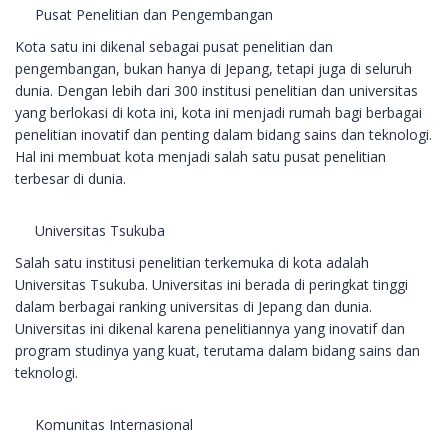
Pusat Penelitian dan Pengembangan
Kota satu ini dikenal sebagai pusat penelitian dan
pengembangan, bukan hanya di Jepang, tetapi juga di seluruh
dunia. Dengan lebih dari 300 institusi penelitian dan universitas
yang berlokasi di kota ini, kota ini menjadi rumah bagi berbagai
penelitian inovatif dan penting dalam bidang sains dan teknologi.
Hal ini membuat kota menjadi salah satu pusat penelitian
terbesar di dunia.
Universitas Tsukuba
Salah satu institusi penelitian terkemuka di kota adalah
Universitas Tsukuba. Universitas ini berada di peringkat tinggi
dalam berbagai ranking universitas di Jepang dan dunia.
Universitas ini dikenal karena penelitiannya yang inovatif dan
program studinya yang kuat, terutama dalam bidang sains dan
teknologi.
Komunitas Internasional