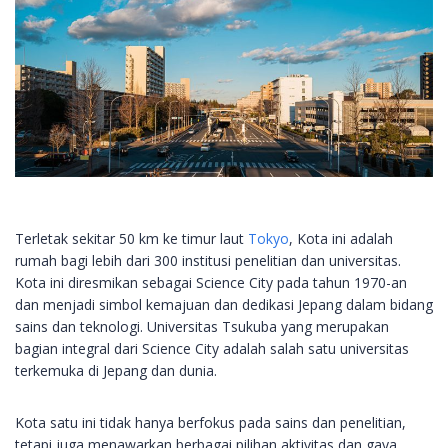
Terletak sekitar 50 km ke timur laut
Tokyo
, Kota ini adalah
rumah bagi lebih dari 300 institusi penelitian dan universitas.
Kota ini diresmikan sebagai Science City pada tahun 1970-an
dan menjadi simbol kemajuan dan dedikasi Jepang dalam bidang
sains dan teknologi. Universitas Tsukuba yang merupakan
bagian integral dari Science City adalah salah satu universitas
terkemuka di Jepang dan dunia.
Kota satu ini tidak hanya berfokus pada sains dan penelitian,
tetapi juga menawarkan berbagai pilihan aktivitas dan gaya