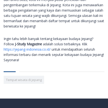
pengembangan terkemuka di Jepang. Kota ini juga menawarkan
berbagai pengalaman yang kaya dan memuaskan sebagai salah
satu tujuan wisata yang wajib dikunjungi. Semoga ulasan kali ini
bermanfaat dan menambah daftar tempat untuk dikunjungi saat
berwisata ke Jepang!
Ingin tahu lebih banyak tentang kekayaan budaya Jepang?
Follow
J-Study Magazine
adalah solusi terbaiknya. Klik
https://jepang-indonesia.co.id/
untuk mendapatkan seluruh
informasi terbaru dan menarik seputar kekayaan budaya Jepang!
Sayonara!
Tempat wisata di jepang