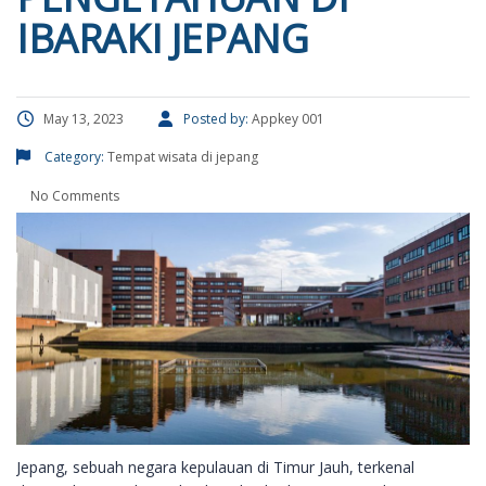
IBARAKI JEPANG
May 13, 2023
Posted by:
Appkey 001
Category:
Tempat wisata di jepang
No Comments
Jepang, sebuah negara kepulauan di Timur Jauh, terkenal