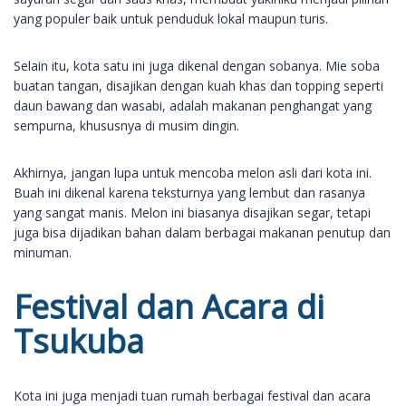
yang populer baik untuk penduduk lokal maupun turis.
Selain itu, kota satu ini juga dikenal dengan sobanya. Mie soba
buatan tangan, disajikan dengan kuah khas dan topping seperti
daun bawang dan wasabi, adalah makanan penghangat yang
sempurna, khususnya di musim dingin.
Akhirnya, jangan lupa untuk mencoba melon asli dari kota ini.
Buah ini dikenal karena teksturnya yang lembut dan rasanya
yang sangat manis. Melon ini biasanya disajikan segar, tetapi
juga bisa dijadikan bahan dalam berbagai makanan penutup dan
minuman.
Festival dan Acara di
Tsukuba
Kota ini juga menjadi tuan rumah berbagai festival dan acara