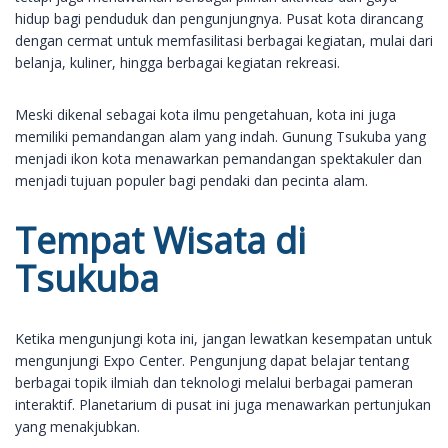
hidup bagi penduduk dan pengunjungnya. Pusat kota dirancang
dengan cermat untuk memfasilitasi berbagai kegiatan, mulai dari
belanja, kuliner, hingga berbagai kegiatan rekreasi.
Meski dikenal sebagai kota ilmu pengetahuan, kota ini juga
memiliki pemandangan alam yang indah. Gunung Tsukuba yang
menjadi ikon kota menawarkan pemandangan spektakuler dan
menjadi tujuan populer bagi pendaki dan pecinta alam.
Tempat Wisata di
Tsukuba
Ketika mengunjungi kota ini, jangan lewatkan kesempatan untuk
mengunjungi Expo Center. Pengunjung dapat belajar tentang
berbagai topik ilmiah dan teknologi melalui berbagai pameran
interaktif. Planetarium di pusat ini juga menawarkan pertunjukan
yang menakjubkan.