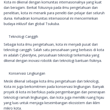
Kota ini dikenal dengan komunitas internasionalnya yang kuat
dan beragam. Berkat fokusnya pada ilmu pengetahuan dan
penelitian, kota ini menarik para peneliti dan pelajar dari seluruh
dunia. Kehadiran komunitas internasional ini mencerminkan
budaya inklusif dan global Tsukuba.
Teknologi Canggih
Sebagai kota ilmu pengetahuan, kota ini menjadi pusat dari
teknologi canggih. Salah satu perusahaan yang berbasis di kota
ini adalah Cyberdyne, perusahaan teknologi terkemuka yang
dikenal dengan inovasi robotik dan teknologi bantuan fisiknya.
Konservasi Lingkungan
Meski dikenal sebagai kota ilmu pengetahuan dan teknologi,
Kota ini juga berkomitmen pada konservasi lingkungan. Banyak
proyek di kota ini berfokus pada pengembangan dan penerapan
teknologi ramah lingkungan, dan kota juga memiliki ruang hijau
yang luas untuk menjaga keseimbangan ekosistem dan iklim
mikro kota.