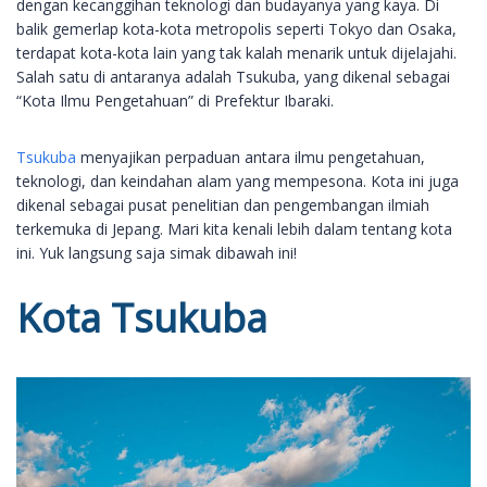
dengan kecanggihan teknologi dan budayanya yang kaya. Di
balik gemerlap kota-kota metropolis seperti Tokyo dan Osaka,
terdapat kota-kota lain yang tak kalah menarik untuk dijelajahi.
Salah satu di antaranya adalah Tsukuba, yang dikenal sebagai
“Kota Ilmu Pengetahuan” di Prefektur Ibaraki.
Tsukuba
menyajikan perpaduan antara ilmu pengetahuan,
teknologi, dan keindahan alam yang mempesona. Kota ini juga
dikenal sebagai pusat penelitian dan pengembangan ilmiah
terkemuka di Jepang. Mari kita kenali lebih dalam tentang kota
ini. Yuk langsung saja simak dibawah ini!
Kota Tsukuba