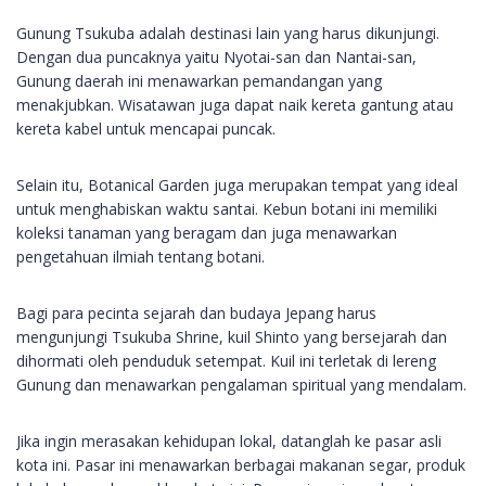
Gunung Tsukuba adalah destinasi lain yang harus dikunjungi.
Dengan dua puncaknya yaitu Nyotai-san dan Nantai-san,
Gunung daerah ini menawarkan pemandangan yang
menakjubkan. Wisatawan juga dapat naik kereta gantung atau
kereta kabel untuk mencapai puncak.
Selain itu, Botanical Garden juga merupakan tempat yang ideal
untuk menghabiskan waktu santai. Kebun botani ini memiliki
koleksi tanaman yang beragam dan juga menawarkan
pengetahuan ilmiah tentang botani.
Bagi para pecinta sejarah dan budaya Jepang harus
mengunjungi Tsukuba Shrine, kuil Shinto yang bersejarah dan
dihormati oleh penduduk setempat. Kuil ini terletak di lereng
Gunung dan menawarkan pengalaman spiritual yang mendalam.
Jika ingin merasakan kehidupan lokal, datanglah ke pasar asli
kota ini. Pasar ini menawarkan berbagai makanan segar, produk