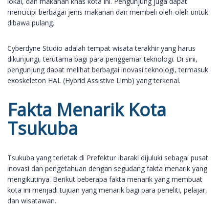
lokal, dan makanan khas kota ini. Pengunjung juga dapat
mencicipi berbagai jenis makanan dan membeli oleh-oleh untuk
dibawa pulang.
Cyberdyne Studio adalah tempat wisata terakhir yang harus
dikunjungi, terutama bagi para penggemar teknologi. Di sini,
pengunjung dapat melihat berbagai inovasi teknologi, termasuk
exoskeleton HAL (Hybrid Assistive Limb) yang terkenal.
Fakta Menarik Kota
Tsukuba
Tsukuba yang terletak di Prefektur Ibaraki dijuluki sebagai pusat
inovasi dan pengetahuan dengan segudang fakta menarik yang
mengikutinya. Berikut beberapa fakta menarik yang membuat
kota ini menjadi tujuan yang menarik bagi para peneliti, pelajar,
dan wisatawan.