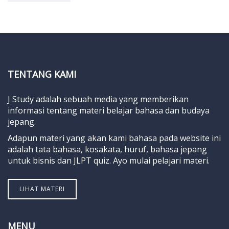
TENTANG KAMI
J Study adalah sebuah media yang memberikan
informasi tentang materi belajar bahasa dan budaya
jepang.
Adapun materi yang akan kami bahasa pada website ini
adalah tata bahasa, kosakata, huruf, bahasa jepang
untuk bisnis dan JLPT quiz. Ayo mulai pelajari materi.
LIHAT MATERI
MENU