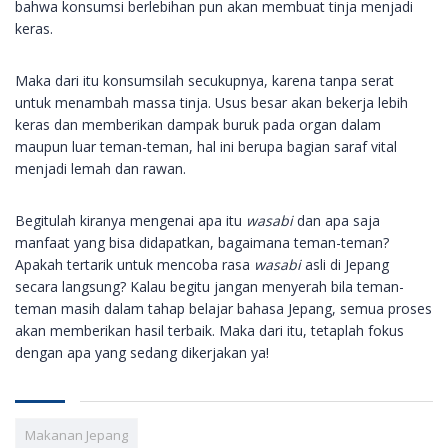
bahwa konsumsi berlebihan pun akan membuat tinja menjadi
keras.
Maka dari itu konsumsilah secukupnya, karena tanpa serat
untuk menambah massa tinja. Usus besar akan bekerja lebih
keras dan memberikan dampak buruk pada organ dalam
maupun luar teman-teman, hal ini berupa bagian saraf vital
menjadi lemah dan rawan.
Begitulah kiranya mengenai apa itu
wasabi
dan apa saja
manfaat yang bisa didapatkan, bagaimana teman-teman?
Apakah tertarik untuk mencoba rasa
wasabi
asli di Jepang
secara langsung? Kalau begitu jangan menyerah bila teman-
teman masih dalam tahap belajar bahasa Jepang, semua proses
akan memberikan hasil terbaik. Maka dari itu, tetaplah fokus
dengan apa yang sedang dikerjakan ya!
Makanan Jepang