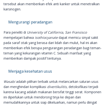
tersebut akan memberikan efek anti kanker untuk menetralkan
karsinogen.
Mengurangi peradangan
Para peneliti di
University of California, San Fransisco
mempelajari bahwa
isothiocyanate
dapat memicu sinyal sakit
pada saraf otak yang berasa dari lidah dan mulut, hal ini akan
memberikan efek berupa pengurangan peradangan bagi teman-
teman yang kekurangan vitamin C. Sebuah manfaat yang
memberikan dampak positif tentunya.
Menjaga kesehatan usus
Wasabi
adalah pilihan terbaik untuk melancarkan saluran usus
dan menghindari komplikasi
divertikulitis,
detoksifikasi terjadi
karena kacang adalah makanan bersifat tinggi serat. Komponen
ini diperlukan untuk mendorong tinja ke depan dan
memudahkannya untuk siap dikeluarkan, namun perlu diingat