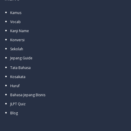
Kamus
Vocab
Kanji Name
Konversi
Sekolah
Jepang Guide
Tata Bahasa
Kosakata
Huruf
Bahasa Jepang Bisnis
JLPT Quiz
Blog