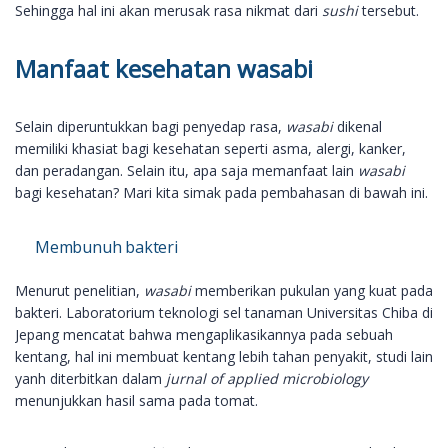
Sehingga hal ini akan merusak rasa nikmat dari
sushi
tersebut.
Manfaat kesehatan wasabi
Selain diperuntukkan bagi penyedap rasa,
wasabi
dikenal
memiliki khasiat bagi kesehatan seperti asma, alergi, kanker,
dan peradangan. Selain itu, apa saja memanfaat lain
wasabi
bagi kesehatan? Mari kita simak pada pembahasan di bawah ini.
Membunuh bakteri
Menurut penelitian,
wasabi
memberikan pukulan yang kuat pada
bakteri. Laboratorium teknologi sel tanaman Universitas Chiba di
Jepang mencatat bahwa mengaplikasikannya pada sebuah
kentang, hal ini membuat kentang lebih tahan penyakit, studi lain
yanh diterbitkan dalam
jurnal of applied microbiology
menunjukkan hasil sama pada tomat.