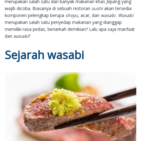
merupakan salah satu dari banyak makanan khas Jepang yang
wajib dicoba. Biasanya di sebuah restoran
sushi
akan tersedia
komponen pelengkap berupa
shoyu,
acar, dan
wasabi. Wasabi
merupakan salah satu penyedap makanan yang dianggap
memiliki rasa pedas, benarkah demikian? Lalu apa saja manfaat
dari
wasabi
?
Sejarah wasabi