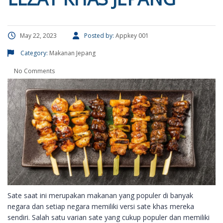
May 22, 2023
Posted by:
Appkey 001
Category:
Makanan Jepang
No Comments
Sate saat ini merupakan makanan yang populer di banyak
negara dan setiap negara memiliki versi sate khas mereka
sendiri. Salah satu varian sate yang cukup populer dan memiliki