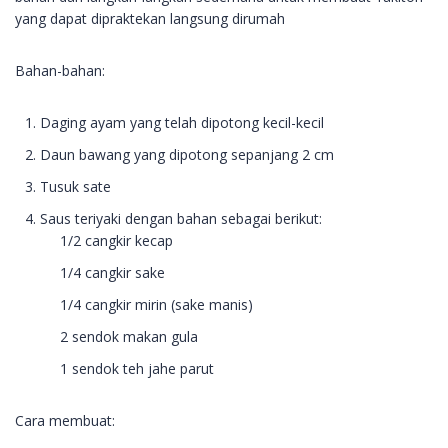
yang dapat dipraktekan langsung dirumah
Bahan-bahan:
Daging ayam yang telah dipotong kecil-kecil
Daun bawang yang dipotong sepanjang 2 cm
Tusuk sate
Saus teriyaki dengan bahan sebagai berikut:
1/2 cangkir kecap
1/4 cangkir sake
1/4 cangkir mirin (sake manis)
2 sendok makan gula
1 sendok teh jahe parut
Cara membuat: