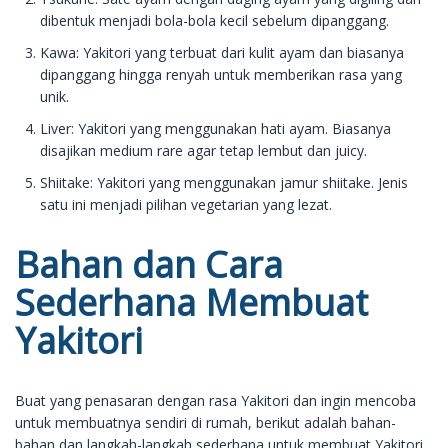
dibentuk menjadi bola-bola kecil sebelum dipanggang.
Kawa: Yakitori yang terbuat dari kulit ayam dan biasanya
dipanggang hingga renyah untuk memberikan rasa yang
unik.
Liver: Yakitori yang menggunakan hati ayam. Biasanya
disajikan medium rare agar tetap lembut dan juicy.
Shiitake: Yakitori yang menggunakan jamur shiitake. Jenis
satu ini menjadi pilihan vegetarian yang lezat.
Bahan dan Cara
Sederhana Membuat
Yakitori
Buat yang penasaran dengan rasa Yakitori dan ingin mencoba
untuk membuatnya sendiri di rumah, berikut adalah bahan-
bahan dan langkah-langkah sederhana untuk membuat Yakitori