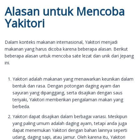
Alasan untuk Mencoba
Yakitori
Dalam konteks makanan internasional, Yakitori menjadi
makanan yang harus dicoba karena beberapa alasan. Berikut
beberapa alasan untuk mencoba sate lezat dan unik dari Jepang
ini.
Yakitori adalah makanan yang menawarkan keunikan dalam
bentuk dan rasa. Dengan potongan daging ayam dan
sayuran yang dipanggang, serta disajikan dengan saus
teriyaki, Yakitori memberikan pengalaman makan yang
berbeda.
Yakitori dapat disajikan dalam berbagai variasi. Meskipun
yang paling umum adalah daging ayam, tetapi anda juga
dapat menemukan Yakitori dengan bahan lainnya seperti
udang, daging sapi, atau jamur. Oleh karena itu, Yakitori