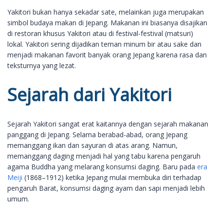
Yakitori bukan hanya sekadar sate, melainkan juga merupakan
simbol budaya makan di Jepang. Makanan ini biasanya disajikan
di restoran khusus Yakitori atau di festival-festival (matsuri)
lokal. Yakitori sering dijadikan teman minum bir atau sake dan
menjadi makanan favorit banyak orang Jepang karena rasa dan
teksturnya yang lezat.
Sejarah dari Yakitori
Sejarah Yakitori sangat erat kaitannya dengan sejarah makanan
panggang di Jepang. Selama berabad-abad, orang Jepang
memanggang ikan dan sayuran di atas arang. Namun,
memanggang daging menjadi hal yang tabu karena pengaruh
agama Buddha yang melarang konsumsi daging. Baru pada
era
Meiji
(1868–1912) ketika Jepang mulai membuka diri terhadap
pengaruh Barat, konsumsi daging ayam dan sapi menjadi lebih
umum.