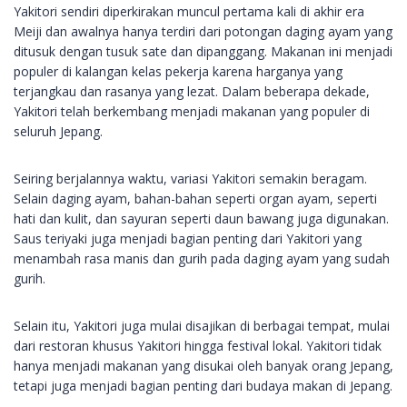
Yakitori sendiri diperkirakan muncul pertama kali di akhir era
Meiji dan awalnya hanya terdiri dari potongan daging ayam yang
ditusuk dengan tusuk sate dan dipanggang. Makanan ini menjadi
populer di kalangan kelas pekerja karena harganya yang
terjangkau dan rasanya yang lezat. Dalam beberapa dekade,
Yakitori telah berkembang menjadi makanan yang populer di
seluruh Jepang.
Seiring berjalannya waktu, variasi Yakitori semakin beragam.
Selain daging ayam, bahan-bahan seperti organ ayam, seperti
hati dan kulit, dan sayuran seperti daun bawang juga digunakan.
Saus teriyaki juga menjadi bagian penting dari Yakitori yang
menambah rasa manis dan gurih pada daging ayam yang sudah
gurih.
Selain itu, Yakitori juga mulai disajikan di berbagai tempat, mulai
dari restoran khusus Yakitori hingga festival lokal. Yakitori tidak
hanya menjadi makanan yang disukai oleh banyak orang Jepang,
tetapi juga menjadi bagian penting dari budaya makan di Jepang.