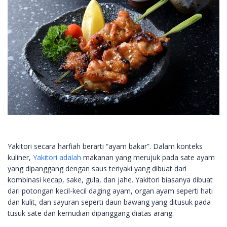
Yakitori secara harfiah berarti “ayam bakar”. Dalam konteks
kuliner,
Yakitori adalah
makanan yang merujuk pada sate ayam
yang dipanggang dengan saus teriyaki yang dibuat dari
kombinasi kecap, sake, gula, dan jahe. Yakitori biasanya dibuat
dari potongan kecil-kecil daging ayam, organ ayam seperti hati
dan kulit, dan sayuran seperti daun bawang yang ditusuk pada
tusuk sate dan kemudian dipanggang diatas arang.