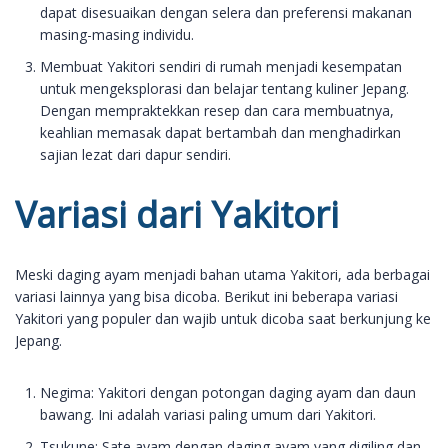
dapat disesuaikan dengan selera dan preferensi makanan
masing-masing individu.
Membuat Yakitori sendiri di rumah menjadi kesempatan
untuk mengeksplorasi dan belajar tentang kuliner Jepang.
Dengan mempraktekkan resep dan cara membuatnya,
keahlian memasak dapat bertambah dan menghadirkan
sajian lezat dari dapur sendiri.
Variasi dari Yakitori
Meski daging ayam menjadi bahan utama Yakitori, ada berbagai
variasi lainnya yang bisa dicoba. Berikut ini beberapa variasi
Yakitori yang populer dan wajib untuk dicoba saat berkunjung ke
Jepang.
Negima: Yakitori dengan potongan daging ayam dan daun
bawang. Ini adalah variasi paling umum dari Yakitori.
Tsukune: Sate ayam dengan daging ayam yang digiling dan