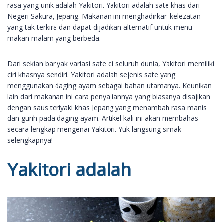
rasa yang unik adalah Yakitori. Yakitori adalah sate khas dari
Negeri Sakura, Jepang. Makanan ini menghadirkan kelezatan
yang tak terkira dan dapat dijadikan alternatif untuk menu
makan malam yang berbeda.
Dari sekian banyak variasi sate di seluruh dunia, Yakitori memiliki
ciri khasnya sendiri. Yakitori adalah sejenis sate yang
menggunakan daging ayam sebagai bahan utamanya. Keunikan
lain dari makanan ini cara penyajiannya yang biasanya disajikan
dengan saus teriyaki khas Jepang yang menambah rasa manis
dan gurih pada daging ayam. Artikel kali ini akan membahas
secara lengkap mengenai Yakitori. Yuk langsung simak
selengkapnya!
Yakitori adalah