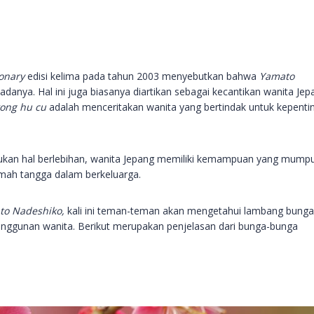
ionary
edisi kelima pada tahun 2003 menyebutkan bahwa
Yamato
danya. Hal ini juga biasanya diartikan sebagai kecantikan wanita Jep
ong hu cu
adalah menceritakan wanita yang bertindak untuk kepenti
ukan hal berlebihan, wanita Jepang memiliki kemampuan yang mumpu
mah tangga dalam berkeluarga.
to Nadeshiko,
kali ini teman-teman akan mengetahui lambang bunga
anggunan wanita. Berikut merupakan penjelasan dari bunga-bunga