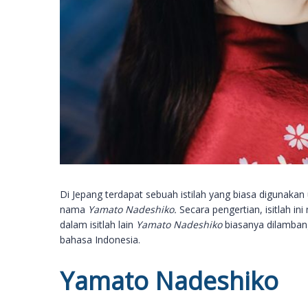
Di Jepang terdapat sebuah istilah yang biasa digunakan
nama
Yamato Nadeshiko.
Secara pengertian, isitlah i
dalam isitlah lain
Yamato Nadeshiko
biasanya dilamba
bahasa Indonesia.
Yamato Nadeshiko