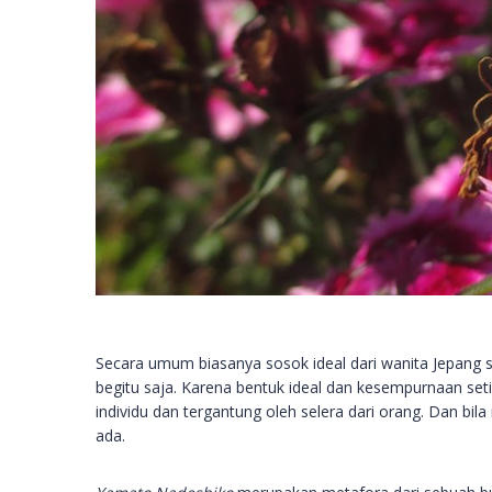
Secara umum biasanya sosok ideal dari wanita Jepang s
begitu saja. Karena bentuk ideal dan kesempurnaan setia
individu dan tergantung oleh selera dari orang. Dan 
ada.