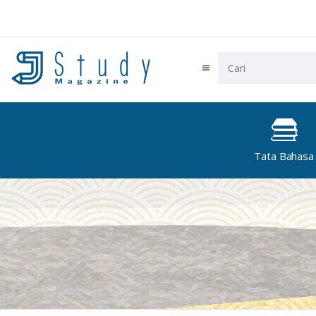
Tata Bahasa