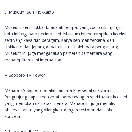
3. Museum Seni Hokkaido
Museum Seni Hokkaido adalah tempat yang wajib dikunjungi di
kota ini bagi para pecinta seni. Museum ini menampilkan koleksi
seni yang kaya dan beragam. Karya seniman terkenal dari
Hokkaido dan Jepang dapat dinikmati oleh para pengunjung.
Museum ini juga mengadakan pameran sementara yang
menampilkan seni internasional.
4. Sapporo TV Tower
Menara TV Sapporo adalah landmark terkenal di kota ini.
Pengunjung dapat menikmati pemandangan spektakuler kota ini
yang memukau dari atas menara. Menara ini juga memiliki
observatorium yang dilengkapi dengan restoran dan toko
souvenir.
5. Lapangan Es Makomanai